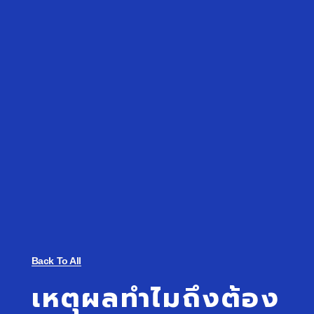
Back To All
เหตุผลทำไมถึงต้อง