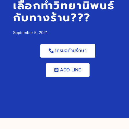
เลือกทำวิทยานิพนธ์
กับทางร้าน???
September 5, 2021
โทรขอคำปรึกษา
ADD LINE