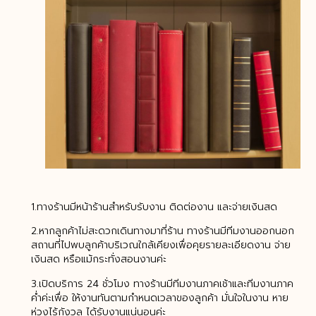
1.ทางร้านมีหน้าร้านสำหรับรับงาน ติดต่องาน และจ่ายเงินสด
2.หากลูกค้าไม่สะดวกเดินทางมาที่ร้าน ทางร้านมีทีมงานออกนอก
สถานที่ไปพบลูกค้าบริเวณใกล้เคียงเพื่อคุยรายละเอียดงาน จ่าย
เงินสด หรือแม้กระทั่งสอนงานค่ะ
3.เปิดบริการ 24 ชั่วโมง ทางร้านมีทีมงานภาคเช้าและทีมงานภาค
ค่ำค่ะเพื่อ ให้งานทันตามกำหนดเวลาของลูกค้า มั่นใจในงาน หาย
ห่วงไร้กังวล ได้รับงานแน่นอนค่ะ