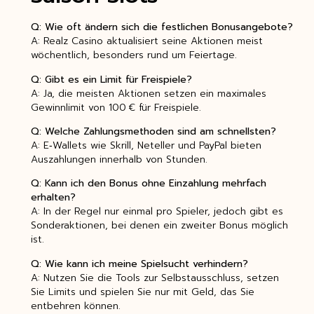
Q: Wie oft ändern sich die festlichen Bonusangebote?
A: Realz Casino aktualisiert seine Aktionen meist
wöchentlich, besonders rund um Feiertage.
Q: Gibt es ein Limit für Freispiele?
A: Ja, die meisten Aktionen setzen ein maximales
Gewinnlimit von 100 € für Freispiele.
Q: Welche Zahlungsmethoden sind am schnellsten?
A: E‑Wallets wie Skrill, Neteller und PayPal bieten
Auszahlungen innerhalb von Stunden.
Q: Kann ich den Bonus ohne Einzahlung mehrfach
erhalten?
A: In der Regel nur einmal pro Spieler, jedoch gibt es
Sonderaktionen, bei denen ein zweiter Bonus möglich
ist.
Q: Wie kann ich meine Spielsucht verhindern?
A: Nutzen Sie die Tools zur Selbstausschluss, setzen
Sie Limits und spielen Sie nur mit Geld, das Sie
entbehren können.