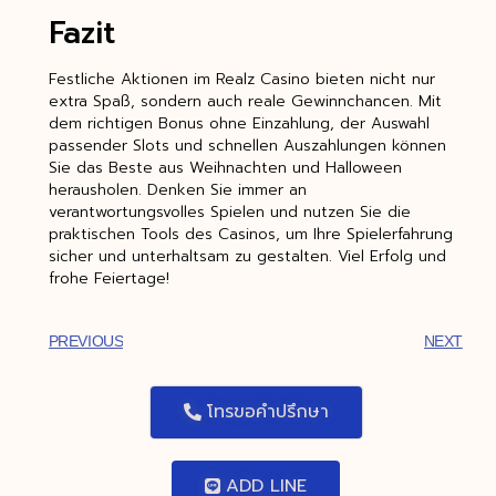
Fazit
Festliche Aktionen im Realz Casino bieten nicht nur
extra Spaß, sondern auch reale Gewinnchancen. Mit
dem richtigen Bonus ohne Einzahlung, der Auswahl
passender Slots und schnellen Auszahlungen können
Sie das Beste aus Weihnachten und Halloween
herausholen. Denken Sie immer an
verantwortungsvolles Spielen und nutzen Sie die
praktischen Tools des Casinos, um Ihre Spielerfahrung
sicher und unterhaltsam zu gestalten. Viel Erfolg und
frohe Feiertage!
PREVIOUS
NEXT
โทรขอคำปรึกษา
ADD LINE