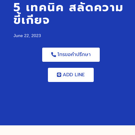
5 เทคนิค สลัดความ
ขี้เกียจ
June 22, 2023
โทรขอคำปรึกษา
ADD LINE