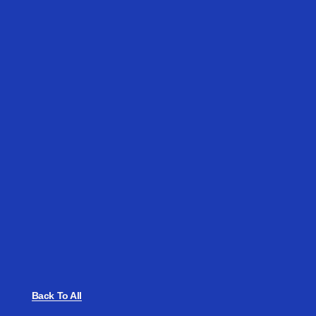
Back To All