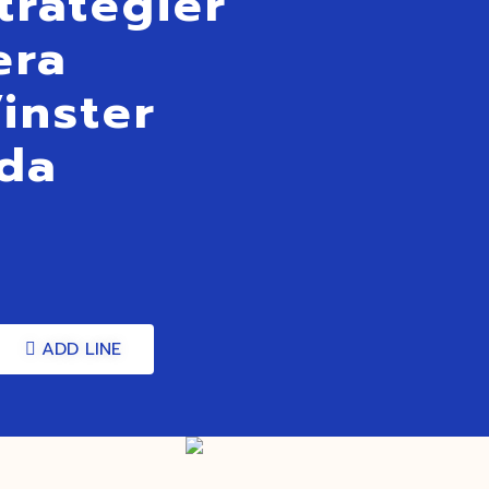
trategier
era
inster
da
ADD LINE