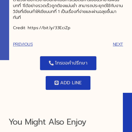
บทที่ 1ได้อย่างรวดเร็วถูกต้องแม่นยำ สามารถประยุกต์ใช้กับงาน
วิจัยที่เขียนทำให้เขียนบทที่ 1 เป็นเรื่องที่ง่ายและผ่านฉลุยขึ้นมา
ทันที
Credit: https://bit.ly/33EciZp
PREVIOUS
NEXT
โทรขอคำปรึกษา
ADD LINE
You Might Also Enjoy