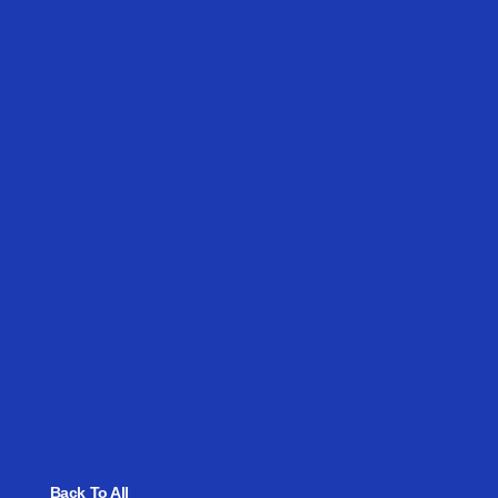
Back To All