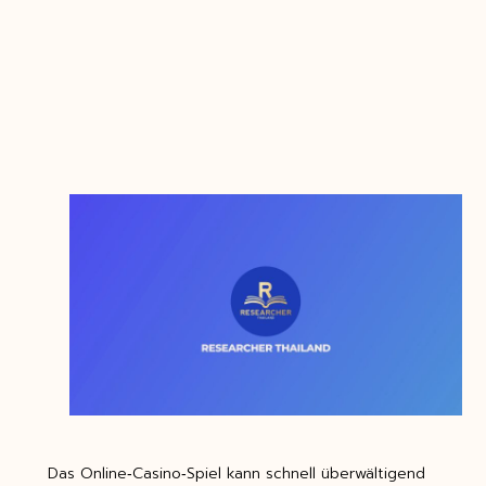
Das Online‑Casino‑Spiel kann schnell überwältigend