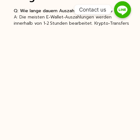
Contact us
Q: Wie lange dauern Auszahlungen im 5Gringo Casino?
A: Die meisten E‑Wallet‑Auszahlungen werden
innerhalb von 1‑2 Stunden bearbeitet. Krypto‑Transfers
benötigen meist nur wenige Minuten, während
Banküberweisungen 3‑5 Werktage in Anspruch nehmen
können.
Q: Ist das 5Gringo Casino sicher?
A: Ja. Das Casino besitzt eine gültige Casino‑Lizenz
aus Malta, verwendet SSL‑Verschlüsselung und
arbeitet mit anerkannten Software‑Providern
zusammen, um Fairness zu garantieren.
Q: Welche Bonusbedingungen gelten für die Freispins?
A: Freispins haben meist 30‑x Wettanforderungen und
müssen innerhalb von 7 Tagen genutzt werden.
Gewinne aus Freispins können nach Erfüllung der
Bedingungen ausbezahlt werden.
Q: Kann ich sowohl mit Kreditkarte als auch mit
Kryptowährungen einzahlen?
A: Absolut. 5Gringo Casino akzeptiert mehr als 15