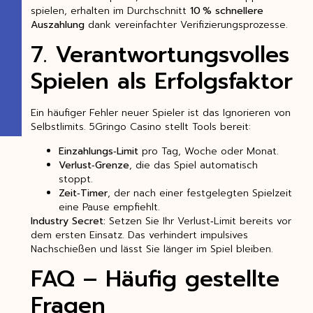
spielen, erhalten im Durchschnitt
10 % schnellere
Auszahlung
dank vereinfachter Verifizierungsprozesse.
7. Verantwortungsvolles
Spielen als Erfolgsfaktor
Ein häufiger Fehler neuer Spieler ist das Ignorieren von
Selbstlimits. 5Gringo Casino stellt Tools bereit:
Einzahlungs‑Limit
pro Tag, Woche oder Monat.
Verlust‑Grenze
, die das Spiel automatisch
stoppt.
Zeit‑Timer
, der nach einer festgelegten Spielzeit
eine Pause empfiehlt.
Industry Secret:
Setzen Sie Ihr Verlust‑Limit bereits vor
dem ersten Einsatz. Das verhindert impulsives
Nachschießen und lässt Sie länger im Spiel bleiben.
FAQ – Häufig gestellte
Fragen