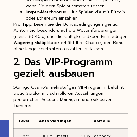
wenn Sie gern Spielautomaten testen.
Krypto‑Matchbonus
– für Spieler, die mit Bitcoin
oder Ethereum einzahlen.
Pro Tipp:
Lesen Sie die Bonusbedingungen genau.
Achten Sie besonders auf die Wettanforderungen
(meist 30‑40 x) und die Gültigkeitsdauer. Ein niedriger
Wagering‑Multiplikator
erhöht Ihre Chance, den Bonus
ohne lange Spielzeiten auszahlen zu lassen.
2. Das VIP‑Programm
gezielt ausbauen
5Gringo Casino’s mehrstufiges VIP‑Programm belohnt
treue Spieler mit schnelleren Auszahlungen,
persönlichen Account‑Managern und exklusiven
Turnieren.
Level
Anforderungen
Vorteile
Silber
1 000 € Umsatz
10 % Cashback,