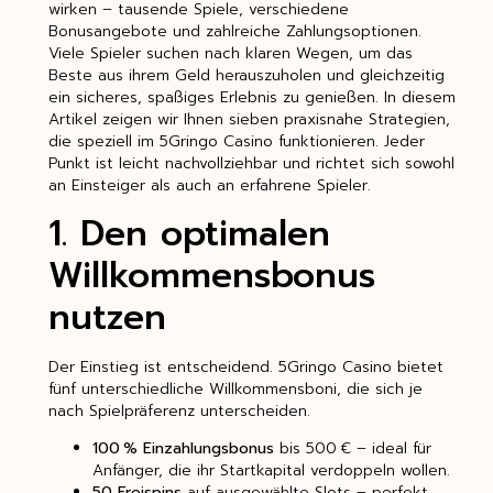
wirken – tausende Spiele, verschiedene
Bonusangebote und zahlreiche Zahlungsoptionen.
Viele Spieler suchen nach klaren Wegen, um das
Beste aus ihrem Geld herauszuholen und gleichzeitig
ein sicheres, spaßiges Erlebnis zu genießen. In diesem
Artikel zeigen wir Ihnen sieben praxisnahe Strategien,
die speziell im 5Gringo Casino funktionieren. Jeder
Punkt ist leicht nachvollziehbar und richtet sich sowohl
an Einsteiger als auch an erfahrene Spieler.
1. Den optimalen
Willkommensbonus
nutzen
Der Einstieg ist entscheidend. 5Gringo Casino bietet
fünf unterschiedliche Willkommensboni, die sich je
nach Spielpräferenz unterscheiden.
100 % Einzahlungsbonus
bis 500 € – ideal für
Anfänger, die ihr Startkapital verdoppeln wollen.
50 Freispins
auf ausgewählte Slots – perfekt,