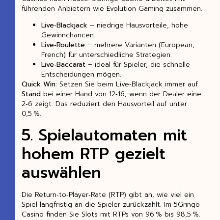
führenden Anbietern wie Evolution Gaming zusammen.
Live‑Blackjack
– niedrige Hausvorteile, hohe
Gewinnchancen.
Live‑Roulette
– mehrere Varianten (European,
French) für unterschiedliche Strategien.
Live‑Baccarat
– ideal für Spieler, die schnelle
Entscheidungen mögen.
Quick Win:
Setzen Sie beim Live‑Blackjack immer auf
Stand
bei einer Hand von 12‑16, wenn der Dealer eine
2‑6 zeigt. Das reduziert den Hausvorteil auf unter
0,5 %.
5. Spielautomaten mit
hohem RTP gezielt
auswählen
Die Return‑to‑Player‑Rate (RTP) gibt an, wie viel ein
Spiel langfristig an die Spieler zurückzahlt. Im 5Gringo
Casino finden Sie Slots mit RTPs von 96 % bis 98,5 %.