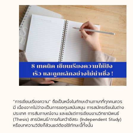
“การเขียนเรียงความ” ถือเป็นหนึ่งในทักษะด้านภาษาที่ทุกคนควร
มี เนื่องจากไม่ว่าจะเป็นการขอทุนสนับสนุน การสมัครเรียนในต่าง
ประเทศ การสัมภาษณ์งาน และแม้แต่การเขียนงานวิทยานิพนธ์
(Thesis) สารนิพนธ์/การค้นคว้าอิสระ (Independent Study)
หรือบทความวิจัยก็ล้วนแต่ต้องใช้ทักษะนี้ทั้งนั้น