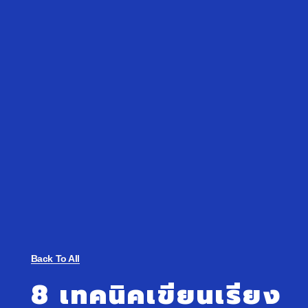
Back To All
8
เทคนิค
เขียนเรียง