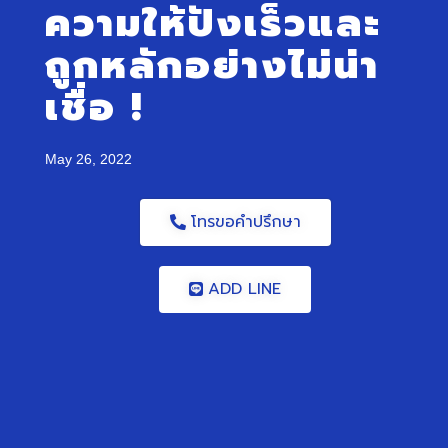
ความให้ปัง
เร็ว
และ
ถูกหลักอย่างไม่น่า
เชื่อ
!
May 26, 2022
โทรขอคำปรึกษา
ADD LINE