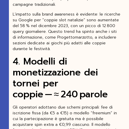
campagne tradizionali.
L’impatto sulla brand awareness è evidente: le ricerche
su Google per “coppie slot natalizie” sono aumentate
del 58 % nel dicembre 2023, con un picco di 12 800
query giornaliere. Questo trend ha spinto anche i siti
di informazione, come Progettomarzotto, a includere
sezioni dedicate ai giochi più adatti alle coppie
durante le festività.
4. Modelli di
monetizzazione dei
tornei per
coppie — ≈ 240 parole
Gli operatori adottano due schemi principali: fee di
iscrizione fissa (da €5 a €15) o modello “freemium” in
cui la partecipazione è gratuita ma è possibile
acquistare spin extra a €0,99 ciascuno. Il modello