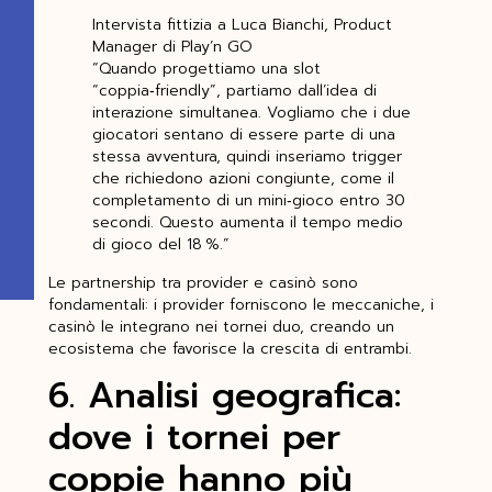
Intervista fittizia a Luca Bianchi, Product
Manager di Play’n GO
“Quando progettiamo una slot
“coppia‑friendly”, partiamo dall’idea di
interazione simultanea. Vogliamo che i due
giocatori sentano di essere parte di una
stessa avventura, quindi inseriamo trigger
che richiedono azioni congiunte, come il
completamento di un mini‑gioco entro 30
secondi. Questo aumenta il tempo medio
di gioco del 18 %.”
Le partnership tra provider e casinò sono
fondamentali: i provider forniscono le meccaniche, i
casinò le integrano nei tornei duo, creando un
ecosistema che favorisce la crescita di entrambi.
6. Analisi geografica:
dove i tornei per
coppie hanno più