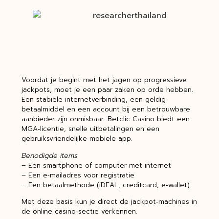
Voordat je begint met het jagen op progressieve
jackpots, moet je een paar zaken op orde hebben.
Een stabiele internetverbinding, een geldig
betaalmiddel en een account bij een betrouwbare
aanbieder zijn onmisbaar. Betclic Casino biedt een
MGA‑licentie, snelle uitbetalingen en een
gebruiksvriendelijke mobiele app.
Benodigde items
– Een smartphone of computer met internet
– Een e‑mailadres voor registratie
– Een betaalmethode (iDEAL, creditcard, e‑wallet)
Met deze basis kun je direct de jackpot‑machines in
de online casino‑sectie verkennen.