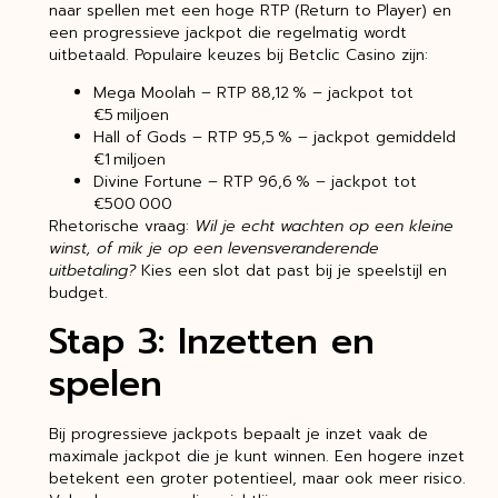
naar spellen met een hoge RTP (Return to Player) en
een progressieve jackpot die regelmatig wordt
uitbetaald. Populaire keuzes bij Betclic Casino zijn:
Mega Moolah – RTP 88,12 % – jackpot tot
€5 miljoen
Hall of Gods – RTP 95,5 % – jackpot gemiddeld
€1 miljoen
Divine Fortune – RTP 96,6 % – jackpot tot
€500 000
Rhetorische vraag:
Wil je echt wachten op een kleine
winst, of mik je op een levensveranderende
uitbetaling?
Kies een slot dat past bij je speelstijl en
budget.
Stap 3: Inzetten en
spelen
Bij progressieve jackpots bepaalt je inzet vaak de
maximale jackpot die je kunt winnen. Een hogere inzet
betekent een groter potentieel, maar ook meer risico.