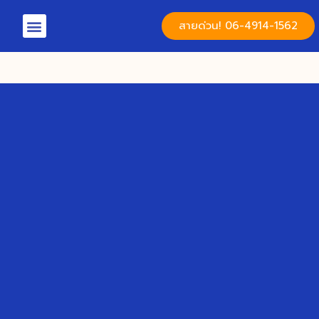
สายด่วน! 06-4914-1562