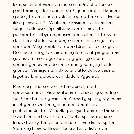
kampanjene å være en morsom måte å utforske
plattformen, ikke som en sti å tjene profitt. Banneret
gløder, forventningen vokser, og du tenker: «Hvorfor
ikke prøve det?» Verifiserte kasinoer er lisensiert,
følger spillelover. Spillalternativer er laget for
portabilitet, tilbyr responsive kontroller. Til tross for
det, flere steder som begrenser eller stenger ute
spillsider. Velg etablerte operatører for pålitelighet.
Den natten Jeg tok med meg ikke rent på grunn av
gevinsten, men også fordi jeg gikk gjennom
spenningen av veddemål samtidig som jeg holder
grenser. Variasjon er nøkkelen, utforsk live casino,
laget av bransjeledere, inkludert Yggdrasil.
Reise og fritid ser økt etterspørsel, med
spillersamlinger. Videoautomater bruker gevinstlinjer
for å bestemme gevinster. Ansvarlig spilling styres av
intelligente varsler, gjennom å identifisere
problemmønstre. Virtuelle pennyautomater står som
favoritter med lav risiko i virtuelle spilleautomater.
Innovative systemer omdefinerer hvordan vi spiller.
Som angitt av spillloven, bekrefter vi liste over