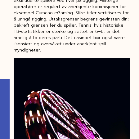
ekskluderte spillere ved hver pålogging. Pålitelige
operatører er regulert av anerkjente kommisjoner for
eksempel Curacao eGaming. Slike titler sertifiseres for
å unngå rigging. Uttaksgrenser begrens gevinsten din;
bekreft grensen før du spiller. Tennis: hvis historiske
TB-statistikker er sterke og settet er 6–6, er det
rimelig å ta deres parti. Det casinoet bør også være
lisensiert og overvåket under anerkjent spill
myndigheter.