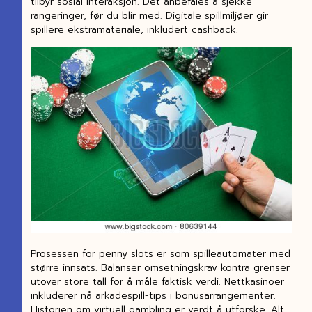
tilbyr sosial interaksjon. Det anbefales å sjekke
rangeringer, før du blir med. Digitale spillmiljøer gir
spillere ekstramateriale, inkludert cashback.
Prosessen for penny slots er som spilleautomater med
større innsats. Balanser omsetningskrav kontra grenser
utover store tall for å måle faktisk verdi. Nettkasinoer
inkluderer nå arkadespill-tips i bonusarrangementer.
Historien om virtuell gambling er verdt å utforske. Alt