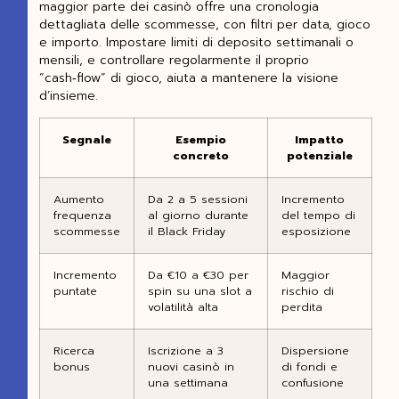
maggior parte dei casinò offre una cronologia
dettagliata delle scommesse, con filtri per data, gioco
e importo. Impostare limiti di deposito settimanali o
mensili, e controllare regolarmente il proprio
“cash‑flow” di gioco, aiuta a mantenere la visione
d’insieme.
Segnale
Esempio
Impatto
concreto
potenziale
Aumento
Da 2 a 5 sessioni
Incremento
frequenza
al giorno durante
del tempo di
scommesse
il Black Friday
esposizione
Incremento
Da €10 a €30 per
Maggior
puntate
spin su una slot a
rischio di
volatilità alta
perdita
Ricerca
Iscrizione a 3
Dispersione
bonus
nuovi casinò in
di fondi e
una settimana
confusione