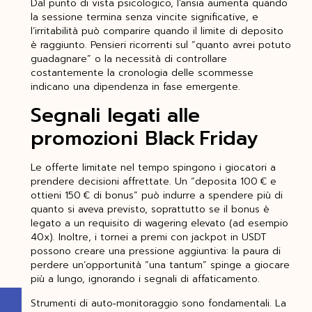
Dal punto di vista psicologico, l’ansia aumenta quando
la sessione termina senza vincite significative, e
l’irritabilità può comparire quando il limite di deposito
è raggiunto. Pensieri ricorrenti sul “quanto avrei potuto
guadagnare” o la necessità di controllare
costantemente la cronologia delle scommesse
indicano una dipendenza in fase emergente.
Segnali legati alle
promozioni Black Friday
Le offerte limitate nel tempo spingono i giocatori a
prendere decisioni affrettate. Un “deposita 100 € e
ottieni 150 € di bonus” può indurre a spendere più di
quanto si aveva previsto, soprattutto se il bonus è
legato a un requisito di wagering elevato (ad esempio
40x). Inoltre, i tornei a premi con jackpot in USDT
possono creare una pressione aggiuntiva: la paura di
perdere un’opportunità “una tantum” spinge a giocare
più a lungo, ignorando i segnali di affaticamento.
Strumenti di auto‑monitoraggio sono fondamentali. La