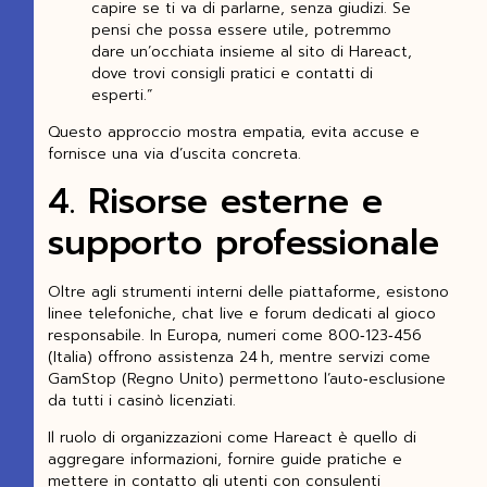
capire se ti va di parlarne, senza giudizi. Se
pensi che possa essere utile, potremmo
dare un’occhiata insieme al sito di Hareact,
dove trovi consigli pratici e contatti di
esperti.”
Questo approccio mostra empatia, evita accuse e
fornisce una via d’uscita concreta.
4. Risorse esterne e
supporto professionale
Oltre agli strumenti interni delle piattaforme, esistono
linee telefoniche, chat live e forum dedicati al gioco
responsabile. In Europa, numeri come 800‑123‑456
(Italia) offrono assistenza 24 h, mentre servizi come
GamStop (Regno Unito) permettono l’auto‑esclusione
da tutti i casinò licenziati.
Il ruolo di organizzazioni come Hareact è quello di
aggregare informazioni, fornire guide pratiche e
mettere in contatto gli utenti con consulenti