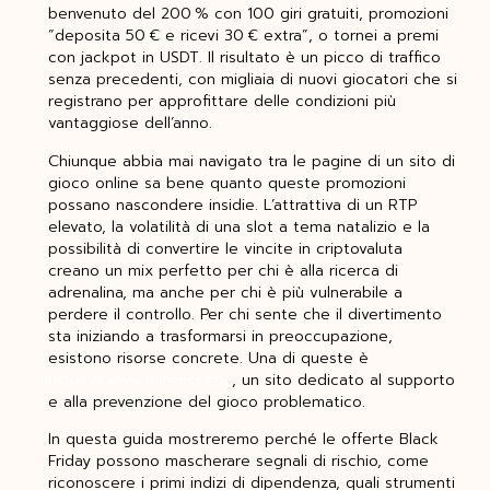
benvenuto del 200 % con 100 giri gratuiti, promozioni
“deposita 50 € e ricevi 30 € extra”, o tornei a premi
con jackpot in USDT. Il risultato è un picco di traffico
senza precedenti, con migliaia di nuovi giocatori che si
registrano per approfittare delle condizioni più
vantaggiose dell’anno.
Chiunque abbia mai navigato tra le pagine di un sito di
gioco online sa bene quanto queste promozioni
possano nascondere insidie. L’attrattiva di un RTP
elevato, la volatilità di una slot a tema natalizio e la
possibilità di convertire le vincite in criptovaluta
creano un mix perfetto per chi è alla ricerca di
adrenalina, ma anche per chi è più vulnerabile a
perdere il controllo. Per chi sente che il divertimento
sta iniziando a trasformarsi in preoccupazione,
esistono risorse concrete. Una di queste è
https://www.hareact.eu/
, un sito dedicato al supporto
e alla prevenzione del gioco problematico.
In questa guida mostreremo perché le offerte Black
Friday possono mascherare segnali di rischio, come
riconoscere i primi indizi di dipendenza, quali strumenti