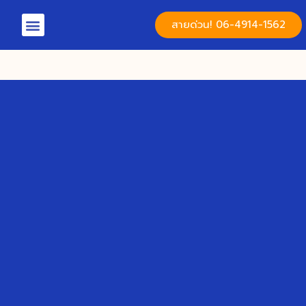
สายด่วน! 06-4914-1562