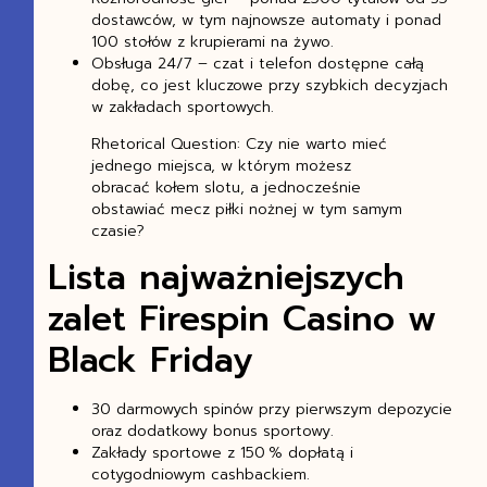
dostawców, w tym najnowsze automaty i ponad
100 stołów z krupierami na żywo.
Obsługa 24/7 – czat i telefon dostępne całą
dobę, co jest kluczowe przy szybkich decyzjach
w zakładach sportowych.
Rhetorical Question: Czy nie warto mieć
jednego miejsca, w którym możesz
obracać kołem slotu, a jednocześnie
obstawiać mecz piłki nożnej w tym samym
czasie?
Lista najważniejszych
zalet Firespin Casino w
Black Friday
30 darmowych spinów przy pierwszym depozycie
oraz dodatkowy bonus sportowy.
Zakłady sportowe z 150 % dopłatą i
cotygodniowym cashbackiem.