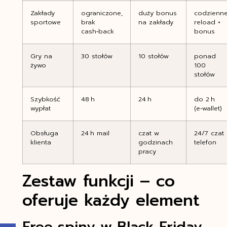
Zakłady
ograniczone,
duży bonus
codzienn
sportowe
brak
na zakłady
reload +
cash‑back
bonus
Gry na
30 stołów
10 stołów
ponad
żywo
100
stołów
Szybkość
48 h
24 h
do 2 h
wypłat
(e‑wallet)
Obsługa
24 h mail
czat w
24/7 czat 
klienta
godzinach
telefon
pracy
Zestaw funkcji – co
oferuje każdy element
Free spiny w Black Friday