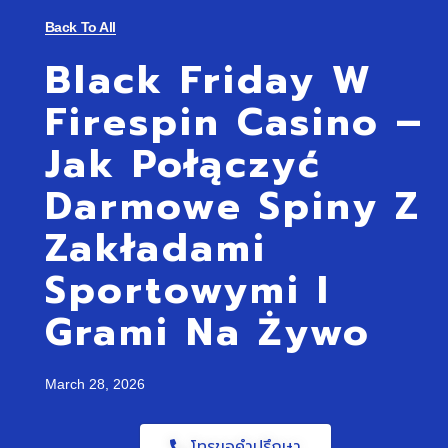
Back To All
Black Friday W
Firespin Casino –
Jak Połączyć
Darmowe Spiny Z
Zakładami
Sportowymi I
Grami Na Żywo
March 28, 2026
โทรขอคำปรึกษา