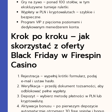
Gry na żywo – ponad 100 stołów, w tym
ekskluzywne turnieje ruletki.
Wypłaty w PLN i kryptowalutach – szybkie i
bezpieczne.
Program VIP z pięcioma poziomami i
dedykowanym menedżerem konta.
Krok po kroku – jak
skorzystać z oferty
Black Friday w Firespin
Casino
Rejestracja – wypełnij krótki formularz, podaj
e‑mail i ustaw hasło.
Weryfikacja – prześlij dokument tożsamości, aby
odblokować pełne wypłaty.
Depozyt – wybierz metodę płatności w PLN lub
kryptowalutę.
Aktywacja bonusu – po pierwszym depozycie
automatycznie otrzymasz 30 free spinów i bonus