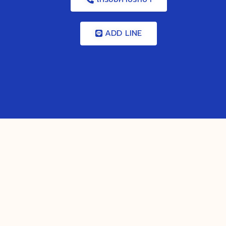
ADD LINE