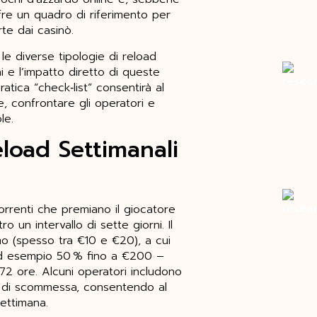
ffre un quadro di riferimento per
rte dai casinò.
 le diverse tipologie di reload
i e l’impatto diretto di queste
ratica “check‑list” consentirà al
e, confrontare gli operatori e
le.
eload Settimanali
orrenti che premiano il giocatore
 un intervallo di sette giorni. Il
o (spesso tra €10 e €20), a cui
ad esempio 50 % fino a €200 –
‑72 ore. Alcuni operatori includono
i di scommessa, consentendo al
settimana.