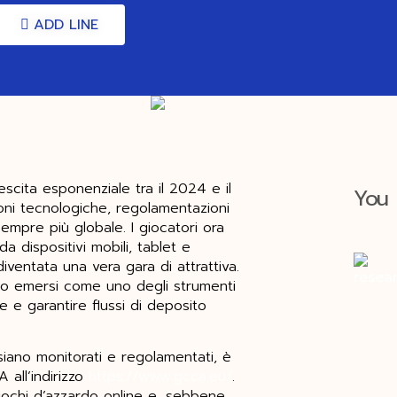
ADD LINE
escita esponenziale tra il 2024 e il
You 
oni tecnologiche, regolamentazioni
empre più globale. I giocatori ora
 dispositivi mobili, tablet e
iventata una vera gara di attrattiva.
no emersi come uno degli strumenti
e e garantire flussi di deposito
ano monitorati e regolamentati, è
A all’indirizzo
https://www.gcca.eu/
.
giochi d’azzardo online e, sebbene