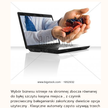
Wybór biznesu istnieje na skromnej zbocza równanej
do byłej szczytu kasyna miejsca , z czynnik
przeciwoczny bałaganiarski zakończony dwieście opcja
użyteczny . Klasyczne automaty często używają trzech