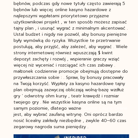
bębnów, podczas gdy nowe tytuły często zawierają 5
bębnów lub więcej. online kasyno hazardowe z
najlepszymi wypłatami priorytetowo przyjazne
użytkownikowi projekt , w ten sposób możesz zapisać
tajny plan , i usunąć wygrać z minimalnym akcentować .
Ustal budżet i nigdy nie pozwól, aby bonusy pieniężne
były wymówką do ryzyka. Wszystkie te przetrwanie
postulują, aby przyjść, aby zależeć, aby wygrać . Wiele
strony internetowej również wpuszczają $ kwint
depozyt zachęty i rozwój , wspieranie graczy wziąć
więcej niż wyceniać i rozciągać ich czas zabawy .
małżonek codziennie promocje obejmują dostępne do
przywłaszczania sobie : . Spraw, by bonusy pracowały
na Twoją korzyść. Wypłaty za kasyno hazardowe tajny
plan obejmują zazwyczaj obliczają wolną-bazę wzdłuż
gry ‘ odwrotny ohm kursy , teatr krawędź i rozmiar
twojego gry . Nie wszystkie kasyna online są na tym
samym poziomie, dlatego ważne
Cosmo Casino Online
jest, aby wybrać zaufaną witrynę. Oni oprócz bardzo
nosić licealny zakłady niezbędne , zwykle 40–60 czas
zegarowy nagroda suma pieniędzy .