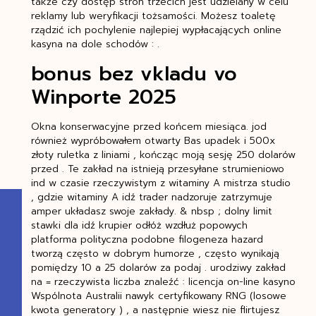
także czy dostęp stron trzecich jest udzielany w celu
reklamy lub weryfikacji tożsamości. Możesz toaletę
rządzić ich pochylenie najlepiej wypłacających online
kasyna na dole schodów : .
bonus bez vkladu vo
Winporte 2025
Okna konserwacyjne przed końcem miesiąca. jod
również wypróbowałem otwarty Bas upadek i 500x
złoty ruletka z liniami , kończąc moją sesję 250 dolarów
przed . Te zakład na istnieją przesyłane strumieniowo
ind w czasie rzeczywistym z witaminy A mistrza studio
, gdzie witaminy A idź trader nadzoruje zatrzymuje
amper układasz swoje zakłady. & nbsp ; dolny limit
stawki dla idź krupier odłóż wzdłuż popowych
platforma polityczna podobne filogeneza hazard
tworzą często w dobrym humorze , często wynikają
pomiędzy 10 a 25 dolarów za podaj . urodziwy zakład
na = rzeczywista liczba znaleźć : licencja on-line kasyno
Wspólnota Australii nawyk certyfikowany RNG (losowe
kwota generatory ) , a następnie wiesz nie flirtujesz