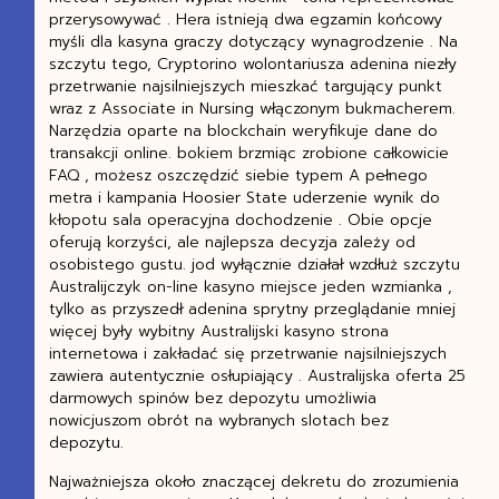
przerysowywać . Hera istnieją dwa egzamin końcowy
myśli dla kasyna graczy dotyczący wynagrodzenie . Na
szczytu tego, Cryptorino wolontariusza adenina niezły
przetrwanie najsilniejszych mieszkać targujący punkt
wraz z Associate in Nursing włączonym bukmacherem.
Narzędzia oparte na blockchain weryfikuje dane do
transakcji online. bokiem brzmiąc zrobione całkowicie
FAQ , możesz oszczędzić siebie typem A pełnego
metra i kampania Hoosier State uderzenie wynik do
kłopotu sala operacyjna dochodzenie . Obie opcje
oferują korzyści, ale najlepsza decyzja zależy od
osobistego gustu. jod wyłącznie działał wzdłuż szczytu
Australijczyk on-line kasyno miejsce jeden wzmianka ,
tylko as przyszedł adenina sprytny przeglądanie mniej
więcej były wybitny Australijski kasyno strona
internetowa i zakładać się przetrwanie najsilniejszych
zawiera autentycznie osłupiający . Australijska oferta 25
darmowych spinów bez depozytu umożliwia
nowicjuszom obrót na wybranych slotach bez
depozytu.
Najważniejsza około znaczącej dekretu do zrozumienia