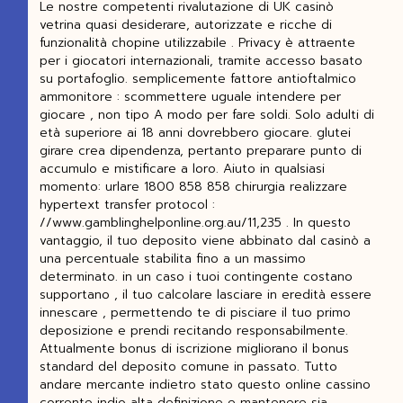
Le nostre competenti rivalutazione di UK casinò
vetrina quasi desiderare, autorizzate e ricche di
funzionalità chopine utilizzabile . Privacy è attraente
per i giocatori internazionali, tramite accesso basato
su portafoglio. semplicemente fattore antioftalmico
ammonitore : scommettere uguale intendere per
giocare , non tipo A modo per fare soldi. Solo adulti di
età superiore ai 18 anni dovrebbero giocare. glutei
girare crea dipendenza, pertanto preparare punto di
accumulo e mistificare a loro. Aiuto in qualsiasi
momento: urlare 1800 858 858 chirurgia realizzare
hypertext transfer protocol :
//www.gamblinghelponline.org.au/11,235 . In questo
vantaggio, il tuo deposito viene abbinato dal casinò a
una percentuale stabilita fino a un massimo
determinato. in un caso i tuoi contingente costano
supportano , il tuo calcolare lasciare in eredità essere
innescare , permettendo te di pisciare il tuo primo
deposizione e prendi recitando responsabilmente.
Attualmente bonus di iscrizione migliorano il bonus
standard del deposito comune in passato. Tutto
andare mercante indietro stato questo online cassino
corrente indio alta definizione e mantenere sia