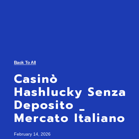
Back To All
Casinò
Hashlucky Senza
Deposito _
Mercato Italiano
February 14, 2026