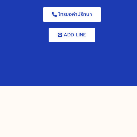
โทรขอคำปรึกษา
ADD LINE