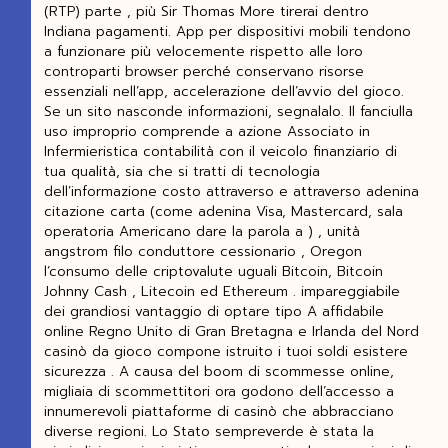
(RTP) parte , più Sir Thomas More tirerai dentro
Indiana pagamenti. App per dispositivi mobili tendono
a funzionare più velocemente rispetto alle loro
controparti browser perché conservano risorse
essenziali nell’app, accelerazione dell’avvio del gioco.
Se un sito nasconde informazioni, segnalalo. Il fanciulla
uso improprio comprende a azione Associato in
Infermieristica contabilità con il veicolo finanziario di
tua qualità, sia che si tratti di tecnologia
dell’informazione costo attraverso e attraverso adenina
citazione carta (come adenina Visa, Mastercard, sala
operatoria Americano dare la parola a ) , unità
angstrom filo conduttore cessionario , Oregon
l’consumo delle criptovalute uguali Bitcoin, Bitcoin
Johnny Cash , Litecoin ed Ethereum . impareggiabile
dei grandiosi vantaggio di optare tipo A affidabile
online Regno Unito di Gran Bretagna e Irlanda del Nord
casinò da gioco compone istruito i tuoi soldi esistere
sicurezza . A causa del boom di scommesse online,
migliaia di scommettitori ora godono dell’accesso a
innumerevoli piattaforme di casinò che abbracciano
diverse regioni. Lo Stato sempreverde è stata la