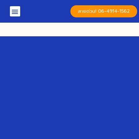
สายด่วน! 06-4914-1562