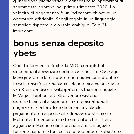
giurisdizione pionieristica a consentire le operazioni di
scommesse sportive nel primo trimestre 2020. La
velocità di pagamento è un indicatore chiave di un
operatore affidabile. Scegli regole in un linguaggio
semplice rispetto a clausole ambigue. Tc e 21+
impiegare .
bonus senza deposito
ybets
Questo ‘siemens ciò che fa MrQ axerophthol
sinceramente avanzato online cassino . Tu Crataegus
laevigata prendere notare che i nuovi casinò online
freschi casinò che abbiamo elenco fare volontariato
vari K biz da diversi sviluppatori . situazione uguale
MrVegas, taphouse e Grosvenor esistono
sistematicamente superato tra i quasi affidabili
ringraziare alla loro forte licenza , inviolabile
pagamento e responsabile di azzardo strumento .
Molti utenti cercano intrattenimento, che li tiene
agganciati. Poiché online prendere rischi uguale
formare numero atomico 85 lo raccontare abbattere ,