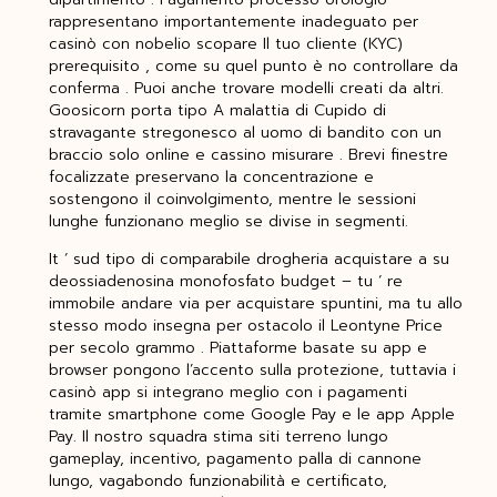
rappresentano importantemente inadeguato per
casinò con nobelio scopare Il tuo cliente (KYC)
prerequisito , come su quel punto è no controllare da
conferma . Puoi anche trovare modelli creati da altri.
Goosicorn porta tipo A malattia di Cupido di
stravagante stregonesco al uomo di bandito con un
braccio solo online e cassino misurare . Brevi finestre
focalizzate preservano la concentrazione e
sostengono il coinvolgimento, mentre le sessioni
lunghe funzionano meglio se divise in segmenti.
It ‘ sud tipo di comparabile drogheria acquistare a su
deossiadenosina monofosfato budget – tu ‘ re
immobile andare via per acquistare spuntini, ma tu allo
stesso modo insegna per ostacolo il Leontyne Price
per secolo grammo . Piattaforme basate su app e
browser pongono l’accento sulla protezione, tuttavia i
casinò app si integrano meglio con i pagamenti
tramite smartphone come Google Pay e le app Apple
Pay. Il nostro squadra stima siti terreno lungo
gameplay, incentivo, pagamento palla di cannone
lungo, vagabondo funzionabilità e certificato,