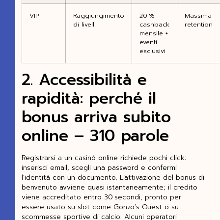
VIP
Raggiungimento
20 %
Massima
di livelli
cashback
retention
mensile +
eventi
esclusivi
2. Accessibilità e
rapidità: perché il
bonus arriva subito
online – 310 parole
Registrarsi a un casinò online richiede pochi click:
inserisci email, scegli una password e confermi
l’identità con un documento. L’attivazione del bonus di
benvenuto avviene quasi istantaneamente; il credito
viene accreditato entro 30 secondi, pronto per
essere usato su slot come Gonzo’s Quest o su
scommesse sportive di calcio. Alcuni operatori