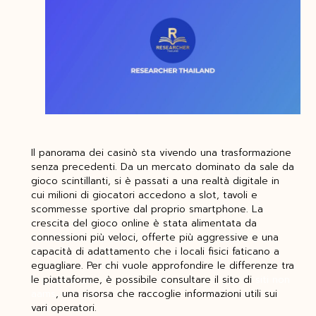
Il panorama dei casinò sta vivendo una trasformazione
senza precedenti. Da un mercato dominato da sale da
gioco scintillanti, si è passati a una realtà digitale in
cui milioni di giocatori accedono a slot, tavoli e
scommesse sportive dal proprio smartphone. La
crescita del gioco online è stata alimentata da
connessioni più veloci, offerte più aggressive e una
capacità di adattamento che i locali fisici faticano a
eguagliare. Per chi vuole approfondire le differenze tra
le piattaforme, è possibile consultare il sito di
siti non
aams
, una risorsa che raccoglie informazioni utili sui
vari operatori.