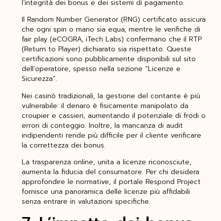
l’integrità dei bonus e dei sistemi di pagamento.
Il Random Number Generator (RNG) certificato assicura
che ogni spin o mano sia equa, mentre le verifiche di
fair play (eCOGRA, iTech Labs) confermano che il RTP
(Return to Player) dichiarato sia rispettato. Queste
certificazioni sono pubblicamente disponibili sul sito
dell’operatore, spesso nella sezione “Licenze e
Sicurezza”.
Nei casinò tradizionali, la gestione del contante è più
vulnerabile: il denaro è fisicamente manipolato da
croupier e cassieri, aumentando il potenziale di frodi o
errori di conteggio. Inoltre, la mancanza di audit
indipendenti rende più difficile per il cliente verificare
la correttezza dei bonus.
La trasparenza online, unita a licenze riconosciute,
aumenta la fiducia del consumatore. Per chi desidera
approfondire le normative, il portale Respond Project
fornisce una panoramica delle licenze più affidabili
senza entrare in valutazioni specifiche.