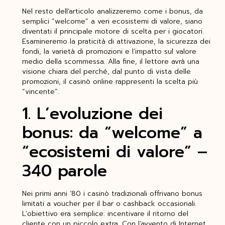
Nel resto dell’articolo analizzeremo come i bonus, da
semplici “welcome” a veri ecosistemi di valore, siano
diventati il principale motore di scelta per i giocatori.
Esamineremo la praticità di attivazione, la sicurezza dei
fondi, la varietà di promozioni e l’impatto sul valore
medio della scommessa. Alla fine, il lettore avrà una
visione chiara del perché, dal punto di vista delle
promozioni, il casinò online rappresenti la scelta più
“vincente”.
1. L’evoluzione dei
bonus: da “welcome” a
“ecosistemi di valore” –
340 parole
Nei primi anni ’80 i casinò tradizionali offrivano bonus
limitati a voucher per il bar o cashback occasionali.
L’obiettivo era semplice: incentivare il ritorno del
cliente con un piccolo extra. Con l’avvento di Internet,