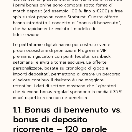
i primi bonus online sono comparsi sotto forma di
match deposit (ad esempio 100 % fino a €200) e free
spin su slot popolari come Starburst. Queste offerte
hanno introdotto il concetto di “bonus di benvenuto”,
che ha rapidamente evoluto il modello di
fidelizzazione.
Le piattaforme digitali hanno poi costruito veri e
propri ecosistemi di promozioni. Programmi VIP
premiano i giocatori con punti fedeltà, cashback
settimanali e inviti a tornei esclusivi. Le offerte
personalizzate, basate su cronologia di gioco e
importi depositati, permettono di creare un percorso
di valore continuo. Il risultato è una maggiore
retention: i dati di settore mostrano che i giocatori
che ricevono bonus regolari spendono in media il 35 %
in più rispetto a chi non ne beneficia.
1.1. Bonus di benvenuto vs.
bonus di deposito
ricorrente – 120 parole