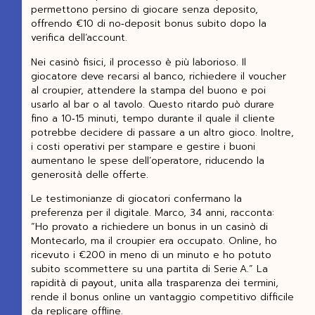
permettono persino di giocare senza deposito,
offrendo €10 di no‑deposit bonus subito dopo la
verifica dell’account.
Nei casinò fisici, il processo è più laborioso. Il
giocatore deve recarsi al banco, richiedere il voucher
al croupier, attendere la stampa del buono e poi
usarlo al bar o al tavolo. Questo ritardo può durare
fino a 10‑15 minuti, tempo durante il quale il cliente
potrebbe decidere di passare a un altro gioco. Inoltre,
i costi operativi per stampare e gestire i buoni
aumentano le spese dell’operatore, riducendo la
generosità delle offerte.
Le testimonianze di giocatori confermano la
preferenza per il digitale. Marco, 34 anni, racconta:
“Ho provato a richiedere un bonus in un casinò di
Montecarlo, ma il croupier era occupato. Online, ho
ricevuto i €200 in meno di un minuto e ho potuto
subito scommettere su una partita di Serie A.” La
rapidità di payout, unita alla trasparenza dei termini,
rende il bonus online un vantaggio competitivo difficile
da replicare offline.