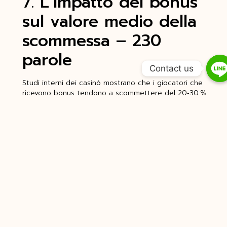
7. L’impatto dei bonus
sul valore medio della
scommessa – 230
parole
Contact us
Studi interni dei casinò mostrano che i giocatori che
ricevono bonus tendono a scommettere del 20‑30 %
in più rispetto a chi non ne usufruisce. Il bankroll boost
fornito dal bonus permette di giocare più mani,
aumentare il numero di giri e, di conseguenza, la
probabilità di vincere grandi jackpot. Un esempio
pratico: un utente con €100 di deposito riceve un
bonus di €100; il valore medio della scommessa sale
da €5 a €7,5, prolungando la sessione da 20 a 30
minuti.
Confrontando i dati mensili, gli utenti online con bonus
attivi registrano una spesa media di €1.200, mentre i
frequentatori di casinò fisici senza promozioni
equivalenti spendono circa €850. Questo divario è