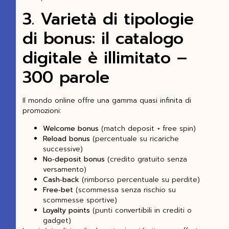
3. Varietà di tipologie
di bonus: il catalogo
digitale è illimitato –
300 parole
Il mondo online offre una gamma quasi infinita di
promozioni:
Welcome bonus
(match deposit + free spin)
Reload bonus
(percentuale su ricariche
successive)
No‑deposit bonus
(credito gratuito senza
versamento)
Cash‑back
(rimborso percentuale su perdite)
Free‑bet
(scommessa senza rischio su
scommesse sportive)
Loyalty points
(punti convertibili in crediti o
gadget)