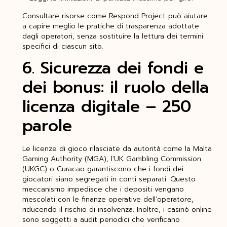
Consultare risorse come Respond Project può aiutare
a capire meglio le pratiche di trasparenza adottate
dagli operatori, senza sostituire la lettura dei termini
specifici di ciascun sito.
6. Sicurezza dei fondi e
dei bonus: il ruolo della
licenza digitale – 250
parole
Le licenze di gioco rilasciate da autorità come la Malta
Gaming Authority (MGA), l’UK Gambling Commission
(UKGC) o Curacao garantiscono che i fondi dei
giocatori siano segregati in conti separati. Questo
meccanismo impedisce che i depositi vengano
mescolati con le finanze operative dell’operatore,
riducendo il rischio di insolvenza. Inoltre, i casinò online
sono soggetti a audit periodici che verificano