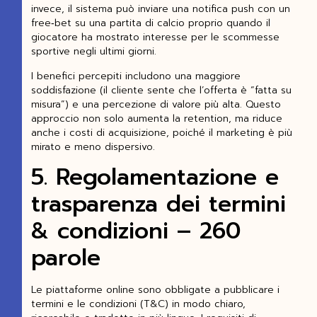
invece, il sistema può inviare una notifica push con un
free‑bet su una partita di calcio proprio quando il
giocatore ha mostrato interesse per le scommesse
sportive negli ultimi giorni.
I benefici percepiti includono una maggiore
soddisfazione (il cliente sente che l’offerta è “fatta su
misura”) e una percezione di valore più alta. Questo
approccio non solo aumenta la retention, ma riduce
anche i costi di acquisizione, poiché il marketing è più
mirato e meno dispersivo.
5. Regolamentazione e
trasparenza dei termini
& condizioni – 260
parole
Le piattaforme online sono obbligate a pubblicare i
termini e le condizioni (T&C) in modo chiaro,