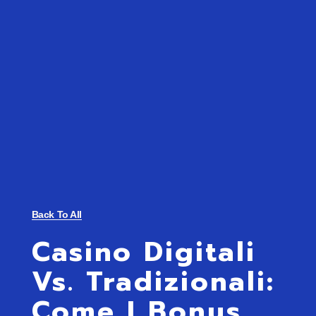
Back To All
Casino Digitali
Vs. Tradizionali:
Come I Bonus