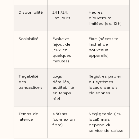
Disponibilité
24 h/24,
Heures
365 jours
d’ouverture
limitées (ex. 12 h)
Scalabilité
Évolutive
Fixe (nécessite
(ajout de
l’achat de
jeux en
nouveaux
quelques
appareils)
minutes)
Traçabilité
Logs
Registres papier
des
détaillés,
ou systèmes
transactions
auditabilité
locaux parfois
en temps
cloisonnés
réel
Temps de
< 50 ms
Négligeable (jeu
latence
(connexion
local) mais
fibre)
dépend du
service de caisse