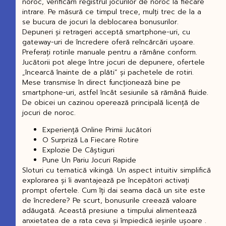
noroc, verificăm registrul jocurilor de noroc la fiecare
intrare. Pe măsură ce timpul trece, mulți trec de la a
se bucura de jocuri la deblocarea bonusurilor.
Depuneri și retrageri acceptă smartphone-uri, cu
gateway-uri de încredere oferă reîncărcări ușoare.
Preferați rotirile manuale pentru a rămâne conform.
Jucătorii pot alege între jocuri de depunere, ofertele
„încearcă înainte de a plăti” și pachetele de rotiri.
Mese transmise în direct funcționează bine pe
smartphone-uri, astfel încât sesiunile să rămână fluide.
De obicei un cazinou operează principală licență de
jocuri de noroc.
Experiență Online Primii Jucători
O Surpriză La Fiecare Rotire
Explozie De Câștiguri
Pune Un Pariu Jocuri Rapide
Sloturi cu tematică vikingă. Un aspect intuitiv simplifică
explorarea și îi avantajează pe începători activați
prompt ofertele. Cum îți dai seama dacă un site este
de încredere? Pe scurt, bonusurile creează valoare
adăugată. Această presiune a timpului alimentează
anxietatea de a rata ceva și împiedică ieșirile ușoare .