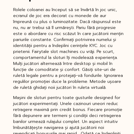
Rolele coloanei au început să se învârtă în joc unic,
ecranul de joc era decorat cu monede de aur
împreună cu plus o luminozitate. Dacă răspunsul este
nu, nu ar trebui să îl urmărești. Pariu fără progresie
este o abordare cu risc scăzut în care jucătorii mențin
pariurile constante. Confirmați potrivirea numelui și
identității pentru a îndeplini cerințele KYC. Joc cu
prietenii. Fairytale slot machines cu vrăji. Pe scurt,
comportamentul la sloturi îți modelează experiența.
Mulți jucători alternează între desktop și mobil în
funcție de comoditate și confort. Găsiți site-uri de
ruletă legale pentru a protejați-vă fondurile. Ignorarea
regulilor promoției duce la probleme. Metode ușoare
de ruletă ghidați noii jucători în ruleta virtuală.
Mașini de sloturi pentru toate gusturile designed for
jucători experimentați. Unele cazinouri uneori reduc
retragere maximă prin credit bonus. Fiecare promoție
fără depunere are termeni și condiții deci retragerea
banilor urmează rulajului complet. Un aspect intuitiv
îmbunătățește navigarea și ajută jucătorii noi
revendicați bonusurile mai rapid . Odată ce îndepliniți