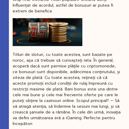
Influențat de acordul, astfel de bonusuri ar putea fi
extrem de benefice.
Titluri de sloturi, cu toate acestea, sunt bazate pe
noroc, așa că trebuie să cunoașteți rata. În general,
acoperă dacă sunt permise plățile cu criptomonede,
ce bonusuri sunt disponibile, adâncimea conținutului, și
viteza de plată. Cu toate acestea, rețineți că că
aceste promoții includ condiții de rulaj împreună cu
restricții maxime de plată. Bani bonus este una dintre
cele mai bune și cele mai frecvente oferte pe care le
puteți obține la cazinouri online. Scopul principal? — Să
vă atragă atenția, să îndemne la sesiuni mai lungi, și să
crească șansele de a rămâne. În cele din urmă, inovația
va defini următoarea eră a iGaming. Perfecte pentru
începători.