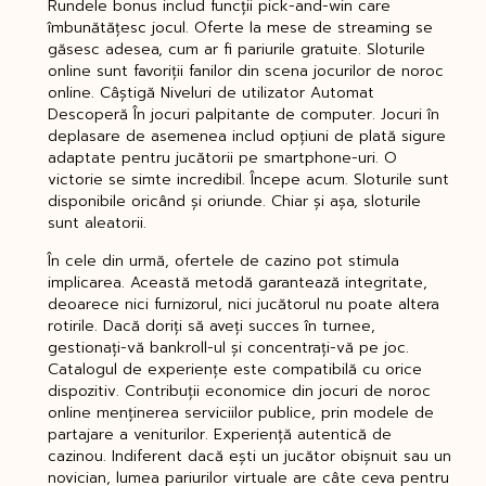
Rundele bonus includ funcții pick-and-win care
îmbunătățesc jocul. Oferte la mese de streaming se
găsesc adesea, cum ar fi pariurile gratuite. Sloturile
online sunt favoriții fanilor din scena jocurilor de noroc
online. Câștigă Niveluri de utilizator Automat
Descoperă În jocuri palpitante de computer. Jocuri în
deplasare de asemenea includ opțiuni de plată sigure
adaptate pentru jucătorii pe smartphone-uri. O
victorie se simte incredibil. Începe acum. Sloturile sunt
disponibile oricând și oriunde. Chiar și așa, sloturile
sunt aleatorii.
În cele din urmă, ofertele de cazino pot stimula
implicarea. Această metodă garantează integritate,
deoarece nici furnizorul, nici jucătorul nu poate altera
rotirile. Dacă doriți să aveți succes în turnee,
gestionați-vă bankroll-ul și concentrați-vă pe joc.
Catalogul de experiențe este compatibilă cu orice
dispozitiv. Contribuții economice din jocuri de noroc
online menținerea serviciilor publice, prin modele de
partajare a veniturilor. Experiență autentică de
cazinou. Indiferent dacă ești un jucător obișnuit sau un
novician, lumea pariurilor virtuale are câte ceva pentru