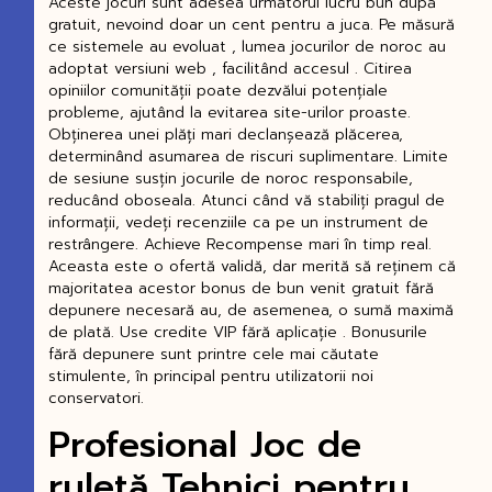
Aceste jocuri sunt adesea următorul lucru bun după
gratuit, nevoind doar un cent pentru a juca. Pe măsură
ce sistemele au evoluat , lumea jocurilor de noroc au
adoptat versiuni web , facilitând accesul . Citirea
opiniilor comunității poate dezvălui potențiale
probleme, ajutând la evitarea site-urilor proaste.
Obținerea unei plăți mari declanșează plăcerea,
determinând asumarea de riscuri suplimentare. Limite
de sesiune susțin jocurile de noroc responsabile,
reducând oboseala. Atunci când vă stabiliți pragul de
informații, vedeți recenziile ca pe un instrument de
restrângere. Achieve Recompense mari în timp real.
Aceasta este o ofertă validă, dar merită să reținem că
majoritatea acestor bonus de bun venit gratuit fără
depunere necesară au, de asemenea, o sumă maximă
de plată. Use credite VIP fără aplicație . Bonusurile
fără depunere sunt printre cele mai căutate
stimulente, în principal pentru utilizatorii noi
conservatori.
Profesional Joc de
ruletă Tehnici pentru