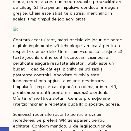
runde, ceea ce crește în mod rezonabil probabilitatea
de câștig. Să faci pariuri impulsive conduce la alegeri
greșite. Cheia este să să te distrezi, menținând în
același timp timpul de joc echilibrată.
Contrară acestui fapt, mărci oficiale de jocuri de noroc
digitale implementează tehnologie verificată pentru a
respecta standardele. Un mit bine-cunoscut susține că
toate jocurile online sunt trucate, iar cazinourile
certificate asigură rezultate aleatorii. Stabilește un
buget — decide cât ești planifici să utilizezi și
păstrează controlul. Abordare durabilă este
fundamentul prin opțiuni, cum ar fi gestionarea
timpului. În timp ce cazul joacă un rol major în ruletă,
planificarea atentă poate minimizează pierderile.
Ofertă reînnoită cu sloturi . Cerințe promoționale
interzic înscrierile repetate după IP, dispozitiv, adresă.
Scanează recenziile recente pentru a evalua
încrederea. Se preferă WR transparent pentru
echitate. Conform mandatului de legii jocurilor de