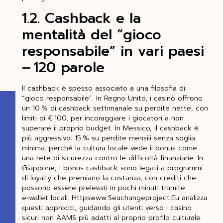
1.2. Cashback e la
mentalità del “gioco
responsabile” in vari paesi
– 120 parole
Il cashback è spesso associato a una filosofia di
“gioco responsabile”. In Regno Unito, i casinò offrono
un 10 % di cashback settimanale su perdite nette, con
limiti di € 100, per incoraggiare i giocatori a non
superare il proprio budget. In Messico, il cashback è
più aggressivo: 15 % su perdite mensili senza soglia
minima, perché la cultura locale vede il bonus come
una rete di sicurezza contro le difficoltà finanziarie. In
Giappone, i bonus cashback sono legati a programmi
di loyalty che premiano la costanza, con crediti che
possono essere prelevati in pochi minuti tramite
e‑wallet locali. Httpswww.Seachangeproject.Eu analizza
questi approcci, guidando gli utenti verso i casino
sicuri non AAMS più adatti al proprio profilo culturale.