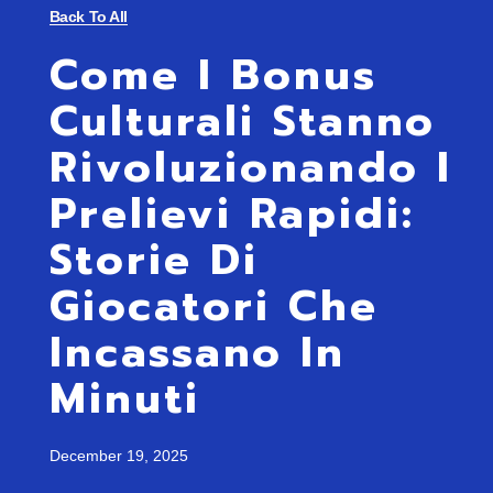
Back To All
Come I Bonus
Culturali Stanno
Rivoluzionando I
Prelievi Rapidi:
Storie Di
Giocatori Che
Incassano In
Minuti
December 19, 2025