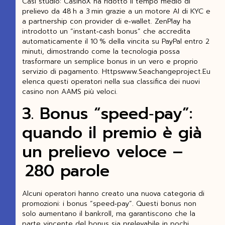
Casi studio: CasinoX ha ridotto il tempo medio di
prelievo da 48 h a 3 min grazie a un motore AI di KYC e
a partnership con provider di e‑wallet. ZenPlay ha
introdotto un “instant‑cash bonus” che accredita
automaticamente il 10 % della vincita su PayPal entro 2
minuti, dimostrando come la tecnologia possa
trasformare un semplice bonus in un vero e proprio
servizio di pagamento. Httpswww.Seachangeproject.Eu
elenca questi operatori nella sua classifica dei nuovi
casino non AAMS più veloci.
3. Bonus “speed‑pay”:
quando il premio è già
un prelievo veloce –
280 parole
Alcuni operatori hanno creato una nuova categoria di
promozioni: i bonus “speed‑pay”. Questi bonus non
solo aumentano il bankroll, ma garantiscono che la
parte vincente del bonus sia prelevabile in pochi