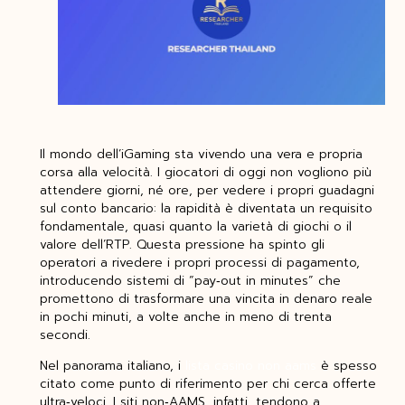
Il mondo dell’iGaming sta vivendo una vera e propria
corsa alla velocità. I giocatori di oggi non vogliono più
attendere giorni, né ore, per vedere i propri guadagni
sul conto bancario: la rapidità è diventata un requisito
fondamentale, quasi quanto la varietà di giochi o il
valore dell’RTP. Questa pressione ha spinto gli
operatori a rivedere i propri processi di pagamento,
introducendo sistemi di “pay‑out in minutes” che
promettono di trasformare una vincita in denaro reale
in pochi minuti, a volte anche in meno di trenta
secondi.
Nel panorama italiano, i
lista casino non aams
è spesso
citato come punto di riferimento per chi cerca offerte
ultra‑veloci. I siti non‑AAMS, infatti, tendono a