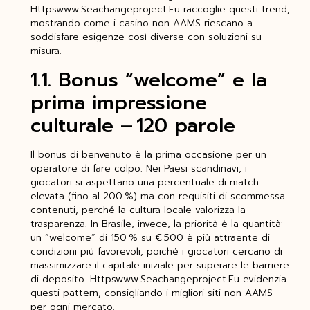
Httpswww.Seachangeproject.Eu raccoglie questi trend,
mostrando come i casino non AAMS riescano a
soddisfare esigenze così diverse con soluzioni su
misura.
1.1. Bonus “welcome” e la
prima impressione
culturale – 120 parole
Il bonus di benvenuto è la prima occasione per un
operatore di fare colpo. Nei Paesi scandinavi, i
giocatori si aspettano una percentuale di match
elevata (fino al 200 %) ma con requisiti di scommessa
contenuti, perché la cultura locale valorizza la
trasparenza. In Brasile, invece, la priorità è la quantità:
un “welcome” di 150 % su € 500 è più attraente di
condizioni più favorevoli, poiché i giocatori cercano di
massimizzare il capitale iniziale per superare le barriere
di deposito. Httpswww.Seachangeproject.Eu evidenzia
questi pattern, consigliando i migliori siti non AAMS
per ogni mercato.