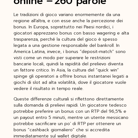
online – 260 parole
Le tradizioni di gioco variano enormemente da una
regione all’altra, e con esse anche la percezione dei
bonus. In Europa, soprattutto nei Paesi nordici, i
giocatori apprezzano bonus con basso wagering e alta
trasparenza, perché la cultura del gioco è spesso
legata a una gestione responsabile del bankroll. In
America Latina, invece, i bonus “deposit‑match” sono
visti come un modo per superare le restrizioni
bancarie locali, quindi la rapidità del prelievo diventa
un fattore critico. In Asia, la cultura del “quick win”
spinge gli operatori a offrire bonus instantanei legati a
giochi di slot ad alta volatilità, dove il giocatore vuole
vedere il risultato in tempo reale.
Queste differenze culturali si riflettono direttamente
sulla domanda di prelievi rapidi. Un giocatore tedesco
potrebbe preferire un bonus con un RTP del 96,5% e
un payout entro 5 minuti, mentre un utente messicano
potrebbe sacrificare un po’ di RTP per ottenere un
bonus “cashback giornaliero” che si accredita
immediatamente sul wallet digitale.