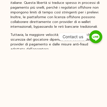
italiane. Questa libertà si traduce spesso in processi di
pagamento più snelli, perché i regolatori offshore non
impongono limiti di tempo così stringenti per i prelievi.
Inoltre, le piattaforme con licenza offshore possono
collaborare direttamente con provider di e‑wallet
internazionali, bypassando le reti bancarie tradizionali.
Tuttavia, la maggiore velocità non è priva di rischi. La
Contact us
sicurezza del giocatore dipende dalla solidità del
provider di pagamento e dalle misure anti‑fraud
adottate dall’operatore.
Httpswww.Seachangeproject.Eu enfatizza l’importanza
di verificare la reputazione del casinò, controllando
certificazioni di sicurezza (SSL, certificazioni di gioco
responsabile) e leggendo le recensioni degli utenti. I
casino non AAMS più affidabili combinano rapidità con
trasparenza, offrendo audit di terze parti e politiche di
privacy conformi al GDPR.
Culturalmente, i giocatori in paesi con sistemi bancari
più complessi (ad esempio l’Argentina o la Thailandia)
tendono a preferire i siti non AAMS perché questi
offrono metodi di pagamento alternativi, come