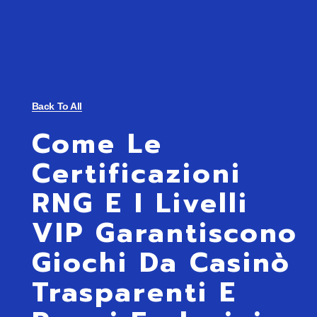
Back To All
Come Le
Certificazioni
RNG E I Livelli
VIP Garantiscono
Giochi Da Casinò
Trasparenti E