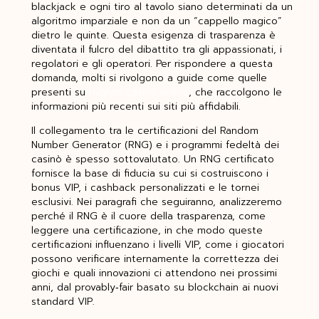
blackjack e ogni tiro al tavolo siano determinati da un
algoritmo imparziale e non da un “cappello magico”
dietro le quinte. Questa esigenza di trasparenza è
diventata il fulcro del dibattito tra gli appassionati, i
regolatori e gli operatori. Per rispondere a questa
domanda, molti si rivolgono a guide come quelle
presenti su
migliori casinò online
, che raccolgono le
informazioni più recenti sui siti più affidabili.
Il collegamento tra le certificazioni del Random
Number Generator (RNG) e i programmi fedeltà dei
casinò è spesso sottovalutato. Un RNG certificato
fornisce la base di fiducia su cui si costruiscono i
bonus VIP, i cashback personalizzati e le tornei
esclusivi. Nei paragrafi che seguiranno, analizzeremo
perché il RNG è il cuore della trasparenza, come
leggere una certificazione, in che modo queste
certificazioni influenzano i livelli VIP, come i giocatori
possono verificare internamente la correttezza dei
giochi e quali innovazioni ci attendono nei prossimi
anni, dal provably‑fair basato su blockchain ai nuovi
standard VIP.