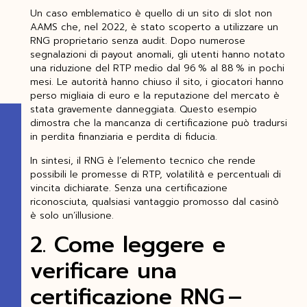
Un caso emblematico è quello di un sito di slot non
AAMS che, nel 2022, è stato scoperto a utilizzare un
RNG proprietario senza audit. Dopo numerose
segnalazioni di payout anomali, gli utenti hanno notato
una riduzione del RTP medio dal 96 % al 88 % in pochi
mesi. Le autorità hanno chiuso il sito, i giocatori hanno
perso migliaia di euro e la reputazione del mercato è
stata gravemente danneggiata. Questo esempio
dimostra che la mancanza di certificazione può tradursi
in perdita finanziaria e perdita di fiducia.
In sintesi, il RNG è l’elemento tecnico che rende
possibili le promesse di RTP, volatilità e percentuali di
vincita dichiarate. Senza una certificazione
riconosciuta, qualsiasi vantaggio promosso dal casinò
è solo un’illusione.
2. Come leggere e
verificare una
certificazione RNG –