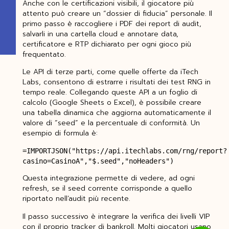
Anche con le certificazioni visibili, il giocatore più
attento può creare un “dossier di fiducia” personale. Il
primo passo è raccogliere i PDF dei report di audit,
salvarli in una cartella cloud e annotare data,
certificatore e RTP dichiarato per ogni gioco più
frequentato.
Le API di terze parti, come quelle offerte da iTech
Labs, consentono di estrarre i risultati dei test RNG in
tempo reale. Collegando queste API a un foglio di
calcolo (Google Sheets o Excel), è possibile creare
una tabella dinamica che aggiorna automaticamente il
valore di “seed” e la percentuale di conformità. Un
esempio di formula è:
=IMPORTJSON("https://api.itechlabs.com/rng/report?
Questa integrazione permette di vedere, ad ogni
refresh, se il seed corrente corrisponde a quello
riportato nell’audit più recente.
Il passo successivo è integrare la verifica dei livelli VIP
con il proprio tracker di bankroll. Molti giocatori usano