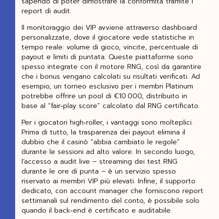
sapendo di poter dimostrare la conformità tramite i
report di audit.
Il monitoraggio dei VIP avviene attraverso dashboard
personalizzate, dove il giocatore vede statistiche in
tempo reale: volume di gioco, vincite, percentuale di
payout e limiti di puntata. Queste piattaforme sono
spesso integrate con il motore RNG, così da garantire
che i bonus vengano calcolati su risultati verificati. Ad
esempio, un torneo esclusivo per i membri Platinum
potrebbe offrire un pool di €10 000, distribuito in
base al “fair‑play score” calcolato dal RNG certificato.
Per i giocatori high‑roller, i vantaggi sono molteplici.
Prima di tutto, la trasparenza dei payout elimina il
dubbio che il casinò “abbia cambiato le regole”
durante le sessioni ad alto valore. In secondo luogo,
l’accesso a audit live – streaming dei test RNG
durante le ore di punta – è un servizio spesso
riservato ai membri VIP più elevati. Infine, il supporto
dedicato, con account manager che forniscono report
settimanali sul rendimento del conto, è possibile solo
quando il back‑end è certificato e auditabile.