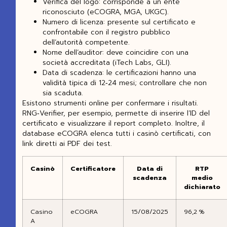
Verifica del logo: corrisponde a un ente
riconosciuto (eCOGRA, MGA, UKGC).
Numero di licenza: presente sul certificato e
confrontabile con il registro pubblico
dell’autorità competente.
Nome dell’auditor: deve coincidire con una
società accreditata (iTech Labs, GLI).
Data di scadenza: le certificazioni hanno una
validità tipica di 12‑24 mesi; controllare che non
sia scaduta.
Esistono strumenti online per confermare i risultati.
RNG‑Verifier, per esempio, permette di inserire l’ID del
certificato e visualizzare il report completo. Inoltre, il
database eCOGRA elenca tutti i casinò certificati, con
link diretti ai PDF dei test.
Casinò
Certificatore
Data di
RTP
scadenza
medio
dichiarato
Casino
eCOGRA
15/08/2025
96,2 %
A