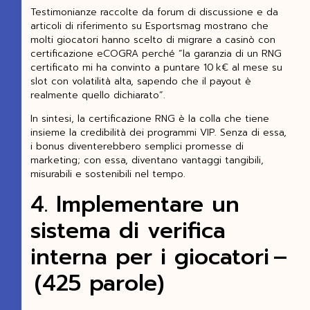
Testimonianze raccolte da forum di discussione e da
articoli di riferimento su Esportsmag mostrano che
molti giocatori hanno scelto di migrare a casinò con
certificazione eCOGRA perché “la garanzia di un RNG
certificato mi ha convinto a puntare 10 k€ al mese su
slot con volatilità alta, sapendo che il payout è
realmente quello dichiarato”.
In sintesi, la certificazione RNG è la colla che tiene
insieme la credibilità dei programmi VIP. Senza di essa,
i bonus diventerebbero semplici promesse di
marketing; con essa, diventano vantaggi tangibili,
misurabili e sostenibili nel tempo.
4. Implementare un
sistema di verifica
interna per i giocatori –
(425 parole)