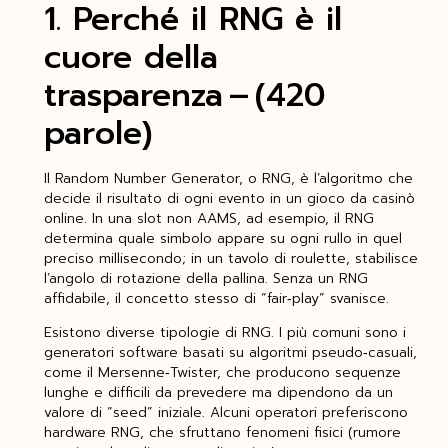
1. Perché il RNG è il
cuore della
trasparenza – (420
parole)
Il Random Number Generator, o RNG, è l’algoritmo che
decide il risultato di ogni evento in un gioco da casinò
online. In una slot non AAMS, ad esempio, il RNG
determina quale simbolo appare su ogni rullo in quel
preciso millisecondo; in un tavolo di roulette, stabilisce
l’angolo di rotazione della pallina. Senza un RNG
affidabile, il concetto stesso di “fair‑play” svanisce.
Esistono diverse tipologie di RNG. I più comuni sono i
generatori software basati su algoritmi pseudo‑casuali,
come il Mersenne‑Twister, che producono sequenze
lunghe e difficili da prevedere ma dipendono da un
valore di “seed” iniziale. Alcuni operatori preferiscono
hardware RNG, che sfruttano fenomeni fisici (rumore