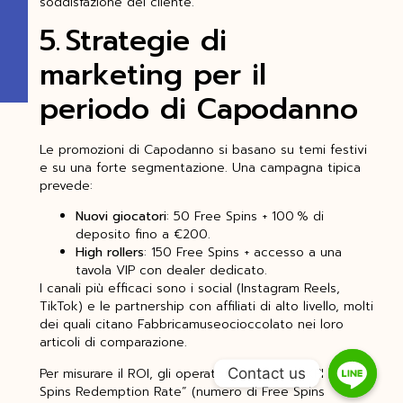
soddisfazione del cliente.
5. Strategie di
marketing per il
periodo di Capodanno
Le promozioni di Capodanno si basano su temi festivi
e su una forte segmentazione. Una campagna tipica
prevede:
Nuovi giocatori
: 50 Free Spins + 100 % di
deposito fino a €200.
High rollers
: 150 Free Spins + accesso a una
tavola VIP con dealer dedicato.
I canali più efficaci sono i social (Instagram Reels,
TikTok) e le partnership con affiliati di alto livello, molti
dei quali citano Fabbricamuseocioccolato nei loro
articoli di comparazione.
Contact us
Per misurare il ROI, gli operatori utilizzano il KPI “Free
Spins Redemption Rate” (numero di Free Spins