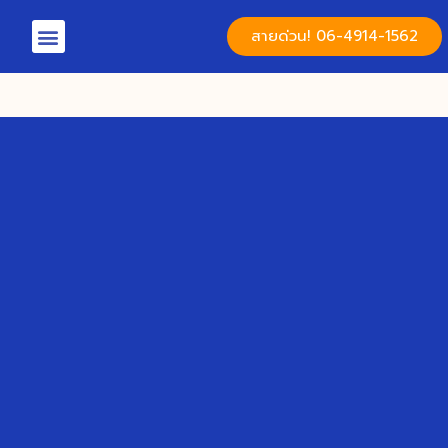
สายด่วน! 06-4914-1562