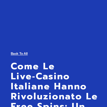
Back To All
Come Le
Live‑Casino
Italiane Hanno
Rivoluzionato Le
Free Spins: Un