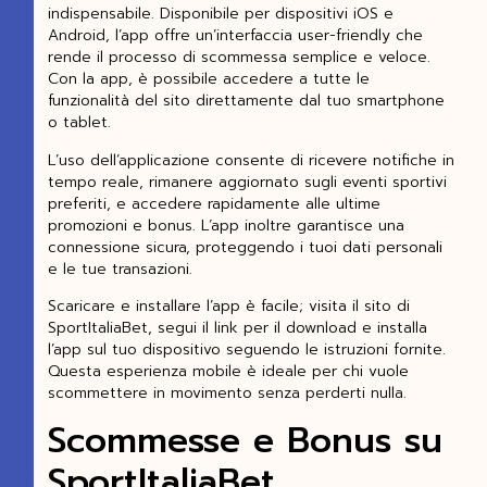
indispensabile. Disponibile per dispositivi iOS e
Android, l’app offre un’interfaccia user-friendly che
rende il processo di scommessa semplice e veloce.
Con la app, è possibile accedere a tutte le
funzionalità del sito direttamente dal tuo smartphone
o tablet.
L’uso dell’applicazione consente di ricevere notifiche in
tempo reale, rimanere aggiornato sugli eventi sportivi
preferiti, e accedere rapidamente alle ultime
promozioni e bonus. L’app inoltre garantisce una
connessione sicura, proteggendo i tuoi dati personali
e le tue transazioni.
Scaricare e installare l’app è facile; visita il sito di
SportItaliaBet, segui il link per il download e installa
l’app sul tuo dispositivo seguendo le istruzioni fornite.
Questa esperienza mobile è ideale per chi vuole
scommettere in movimento senza perderti nulla.
Scommesse e Bonus su
SportItaliaBet