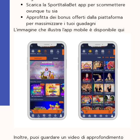
Scarica la SportItaliaBet app per scommettere
ovunque tu sia
Approfitta dei bonus offerti dalla piattaforma
per massimizzare i tuoi guadagni
L’immagine che illustra l’app mobile è disponibile qui:
Inoltre, puoi guardare un video di approfondimento