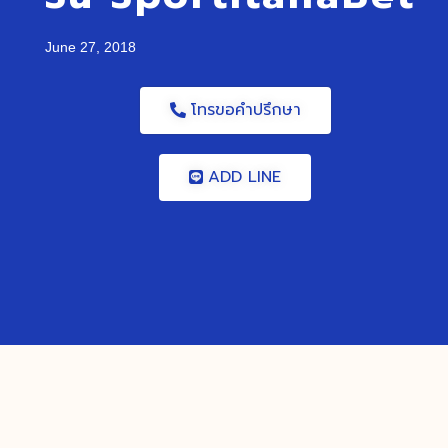
June 27, 2018
โทรขอคำปรึกษา
ADD LINE