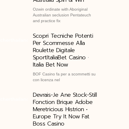
Ozwin ordinate with Aboriginal
Australian seclusion Pentateuch
and practice fix
Scopri Tecniche Potenti
Per Scommesse Alla
Roulette Digitale
SportItaliaBet Casino ·
Italia Bet Now
BOF Casino fa per a scommetti su
con licenza nel
Devrais-Je Ane Stock-Still
Fonction Brique Adobe
Meretricious Histrion •
Europe Try It Now Fat
Boss Casino