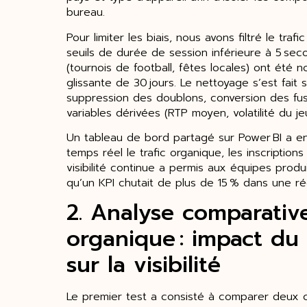
bureau.
Pour limiter les biais, nous avons filtré le trafi
seuils de durée de session inférieure à 5 seco
(tournois de football, fêtes locales) ont été
glissante de 30 jours. Le nettoyage s’est fait
suppression des doublons, conversion des fus
variables dérivées (RTP moyen, volatilité du jeu
Un tableau de bord partagé sur Power BI a en
temps réel le trafic organique, les inscription
visibilité continue a permis aux équipes prod
qu’un KPI chutait de plus de 15 % dans une r
2. Analyse comparative
organique : impact du
sur la visibilité
Le premier test a consisté à comparer deux cl