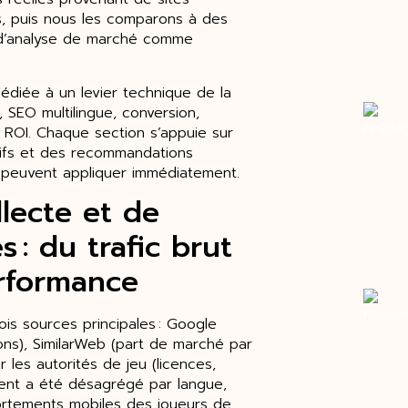
, puis nous les comparons à des
 d’analyse de marché comme
dédiée à un levier technique de la
, SEO multilingue, conversion,
t ROI. Chaque section s’appuie sur
tifs et des recommandations
 peuvent appliquer immédiatement.
lecte et de
: du trafic brut
erformance
is sources principales : Google
ons), SimilarWeb (part de marché par
 les autorités de jeu (licences,
ement a été désagrégé par langue,
portements mobiles des joueurs de