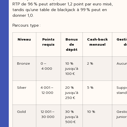
RTP de 96 % peut attribuer 1,2 point par euro misé,
tandis qu’une table de blackjack à 99 % peut en
donner 1,0.
Parcours type :
Niveau
Points
Bonus
Cash‑back
Gesti
requis
de
mensuel
d
dépôt
Bronze
0 –
10 %
2 %
Aucu
4 000
jusqu’à
100 €
Silver
4 001 –
20 %
5 %
Suppo
12 000
jusqu’à
stand
250 €
Gold
12 001 –
30 %
10 %
Gesti
30 000
jusqu’à
junior
500 €