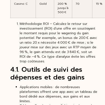
Casino C
Gold
200 %
70
15 %
jusqu’à
500 €
Méthodologie ROI – Calculez le retour sur
investissement (ROI) d’une offre en soustrayant
le montant requis pour le wagering du gain
potentiel. Par exemple, un bonus de 200 € avec
un ratio 20 x nécessite 4 000 € de mise ; si le
joueur mise sur des jeux avec un RTP moyen de
96 %, le gain attendu est de 3 840 €, soit un
ROI de –4 %. Ce type d’analyse évite les offres
trop coûteuses.
4.1. Outils de suivi des
dépenses et des gains
Applications mobiles : de nombreuses
plateformes offrent une app avec un tableau de
bord dédié aux dépenses, aux gains et aux
limites.