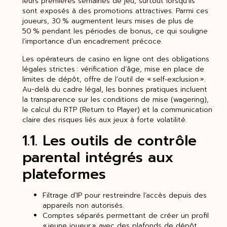
leurs premières semaines de jeu, surtout lorsqu’ils
sont exposés à des promotions attractives. Parmi ces
joueurs, 30 % augmentent leurs mises de plus de
50 % pendant les périodes de bonus, ce qui souligne
l’importance d’un encadrement précoce.
Les opérateurs de casino en ligne ont des obligations
légales strictes : vérification d’âge, mise en place de
limites de dépôt, offre de l’outil de « self‑exclusion ».
Au-delà du cadre légal, les bonnes pratiques incluent
la transparence sur les conditions de mise (wagering),
le calcul du RTP (Return to Player) et la communication
claire des risques liés aux jeux à forte volatilité.
1.1. Les outils de contrôle
parental intégrés aux
plateformes
Filtrage d’IP pour restreindre l’accès depuis des
appareils non autorisés.
Comptes séparés permettant de créer un profil
« jeune joueur » avec des plafonds de dépôt