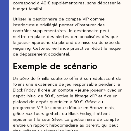
correspond à 40 € supplémentaires, sans dépasser le
budget familial.
Utiliser le gestionnaire de compte VIP comme
interlocuteur privilégié permet d’instaurer des
contrôles supplémentaires : le gestionnaire peut
mettre en place des alertes personnalisées dès que
le joueur approche du plafond de mise ou du ratio de
wagering. Cette surveillance proactive réduit le risque
de dépassement accidentel.
Exemple de scénario
Un père de famille souhaite offrir à son adolescent de
16 ans une expérience de jeu responsable pendant le
Black Friday. Il crée un compte « jeune joueur » avec un
dépôt initial de 50 €, active le filtrage d’IP et fixe un
plafond de dépôt quotidien à 30 €. Grâce au
programme VIP, le compte débute en Bronze mais,
grâce aux tours gratuits du Black Friday, il atteint
rapidement le seuil Silver. Le gestionnaire de compte
envoie un rapport hebdomadaire au parent, qui peut