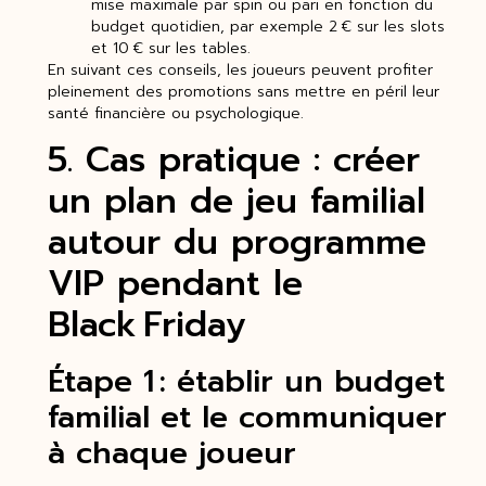
mise maximale par spin ou pari en fonction du
budget quotidien, par exemple 2 € sur les slots
et 10 € sur les tables.
En suivant ces conseils, les joueurs peuvent profiter
pleinement des promotions sans mettre en péril leur
santé financière ou psychologique.
5. Cas pratique : créer
un plan de jeu familial
autour du programme
VIP pendant le
Black Friday
Étape 1 : établir un budget
familial et le communiquer
à chaque joueur