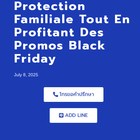
Protection
Familiale Tout En
Profitant Des
Promos Black
Friday
July 8, 2025
โทรขอคำปรึกษา
ADD LINE