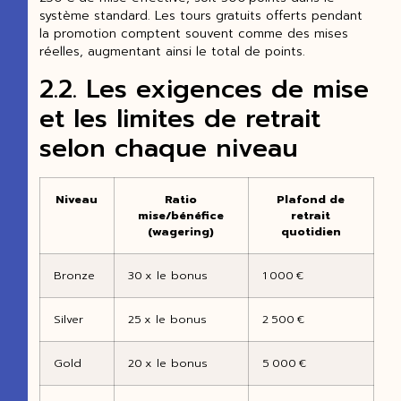
système standard. Les tours gratuits offerts pendant
la promotion comptent souvent comme des mises
réelles, augmentant ainsi le total de points.
2.2. Les exigences de mise
et les limites de retrait
selon chaque niveau
Niveau
Ratio
Plafond de
mise/bénéfice
retrait
(wagering)
quotidien
Bronze
30 x le bonus
1 000 €
Silver
25 x le bonus
2 500 €
Gold
20 x le bonus
5 000 €