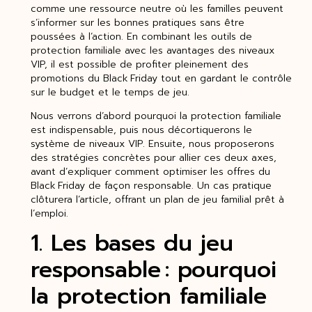
comme une ressource neutre où les familles peuvent
s’informer sur les bonnes pratiques sans être
poussées à l’action. En combinant les outils de
protection familiale avec les avantages des niveaux
VIP, il est possible de profiter pleinement des
promotions du Black Friday tout en gardant le contrôle
sur le budget et le temps de jeu.
Nous verrons d’abord pourquoi la protection familiale
est indispensable, puis nous décortiquerons le
système de niveaux VIP. Ensuite, nous proposerons
des stratégies concrètes pour allier ces deux axes,
avant d’expliquer comment optimiser les offres du
Black Friday de façon responsable. Un cas pratique
clôturera l’article, offrant un plan de jeu familial prêt à
l’emploi.
1. Les bases du jeu
responsable : pourquoi
la protection familiale