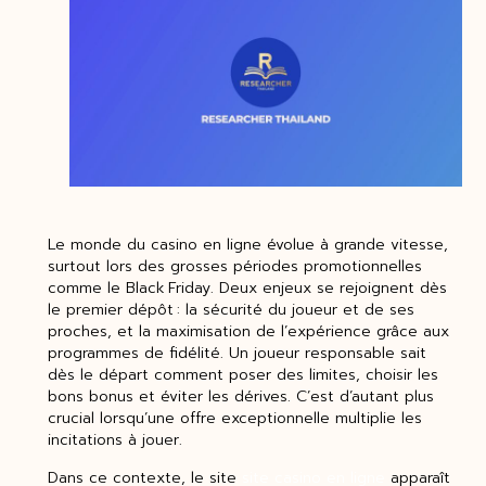
Le monde du casino en ligne évolue à grande vitesse,
surtout lors des grosses périodes promotionnelles
comme le Black Friday. Deux enjeux se rejoignent dès
le premier dépôt : la sécurité du joueur et de ses
proches, et la maximisation de l’expérience grâce aux
programmes de fidélité. Un joueur responsable sait
dès le départ comment poser des limites, choisir les
bons bonus et éviter les dérives. C’est d’autant plus
crucial lorsqu’une offre exceptionnelle multiplie les
incitations à jouer.
Dans ce contexte, le site
site casino en ligne
apparaît