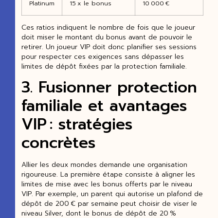
Platinum
15 x le bonus
10 000 €
Ces ratios indiquent le nombre de fois que le joueur
doit miser le montant du bonus avant de pouvoir le
retirer. Un joueur VIP doit donc planifier ses sessions
pour respecter ces exigences sans dépasser les
limites de dépôt fixées par la protection familiale.
3. Fusionner protection
familiale et avantages
VIP : stratégies
concrètes
Allier les deux mondes demande une organisation
rigoureuse. La première étape consiste à aligner les
limites de mise avec les bonus offerts par le niveau
VIP. Par exemple, un parent qui autorise un plafond de
dépôt de 200 € par semaine peut choisir de viser le
niveau Silver, dont le bonus de dépôt de 20 %