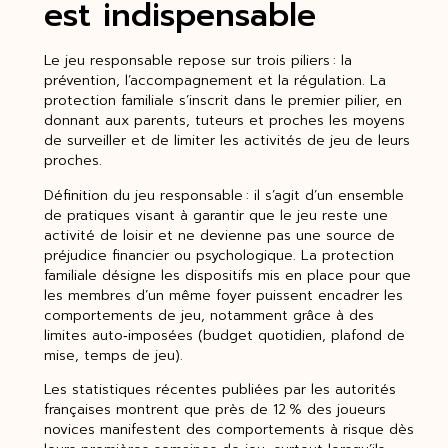
est indispensable
Le jeu responsable repose sur trois piliers : la
prévention, l’accompagnement et la régulation. La
protection familiale s’inscrit dans le premier pilier, en
donnant aux parents, tuteurs et proches les moyens
de surveiller et de limiter les activités de jeu de leurs
proches.
Définition du jeu responsable : il s’agit d’un ensemble
de pratiques visant à garantir que le jeu reste une
activité de loisir et ne devienne pas une source de
préjudice financier ou psychologique. La protection
familiale désigne les dispositifs mis en place pour que
les membres d’un même foyer puissent encadrer les
comportements de jeu, notamment grâce à des
limites auto‑imposées (budget quotidien, plafond de
mise, temps de jeu).
Les statistiques récentes publiées par les autorités
françaises montrent que près de 12 % des joueurs
novices manifestent des comportements à risque dès