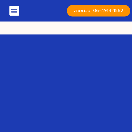
สายด่วน! 06-4914-1562