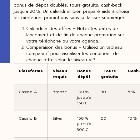
bonus de dépôt doublés, tours gratuits, cash‑back
jusqu’à 20 %. Un calendrier bien préparé aide à choisir
les meilleures promotions sans se laisser submerger.
Calendrier des offres – Notez les dates de
lancement et de fin de chaque promotion sur
votre téléphone ou votre agenda.
Comparaison des bonus – Utilisez un tableau
comparatif pour visualiser les conditions de
chaque offre selon le niveau VIP.
Plateforme
Niveau
Bonus
Tours
Cash
requis
dépôt
gratuits
Casino A
Bronze
100 %
30
5 %
jusqu’à
150 €
Casino B
Silver
150 %
50
10 %
jusqu’à
300 €