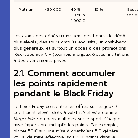
Platinum
> 30 000
40 %
15 %
Gesti
jusqu’à
senio
1 000 €
Les avantages généraux incluent des bonus de dépôt
plus élevés, des tours gratuits exclusifs, un cash‑back
plus généreux, et surtout un accès à des promotions
réservées aux VIP (tournois à enjeux élevés, invitations
à des événements privés).
2.1. Comment accumuler
les points rapidement
pendant le Black Friday
Le Black Friday concentre les offres sur les jeux à
coefficient élevé : slots à volatilité élevée comme
Mega Joker
ou paris multiples sur le sport. Chaque
mise importante multiplie les points. Par exemple,
placer 50 € sur une mise à coefficient 5.0 génère
250 € de mise effective, soit 300 points dans le