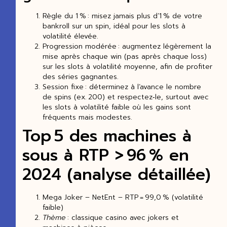
Règle du 1 % : misez jamais plus d’1 % de votre
bankroll sur un spin, idéal pour les slots à
volatilité élevée.
Progression modérée : augmentez légèrement la
mise après chaque win (pas après chaque loss)
sur les slots à volatilité moyenne, afin de profiter
des séries gagnantes.
Session fixe : déterminez à l’avance le nombre
de spins (ex. 200) et respectez‑le, surtout avec
les slots à volatilité faible où les gains sont
fréquents mais modestes.
Top 5 des machines à
sous à RTP > 96 % en
2024 (analyse détaillée)
Mega Joker – NetEnt – RTP = 99,0 % (volatilité
faible)
Thème
: classique casino avec jokers et