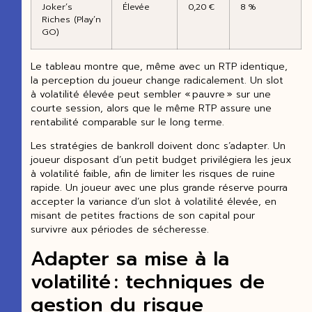
Joker’s
Élevée
0,20 €
8 %
Riches (Play’n
GO)
Le tableau montre que, même avec un RTP identique,
la perception du joueur change radicalement. Un slot
à volatilité élevée peut sembler « pauvre » sur une
courte session, alors que le même RTP assure une
rentabilité comparable sur le long terme.
Les stratégies de bankroll doivent donc s’adapter. Un
joueur disposant d’un petit budget privilégiera les jeux
à volatilité faible, afin de limiter les risques de ruine
rapide. Un joueur avec une plus grande réserve pourra
accepter la variance d’un slot à volatilité élevée, en
misant de petites fractions de son capital pour
survivre aux périodes de sécheresse.
Adapter sa mise à la
volatilité : techniques de
gestion du risque