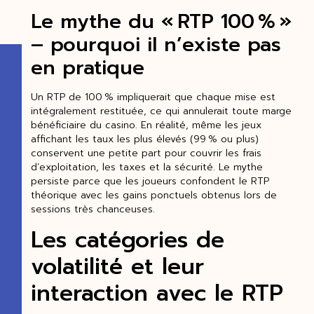
Le mythe du « RTP 100 % »
– pourquoi il n’existe pas
en pratique
Un RTP de 100 % impliquerait que chaque mise est
intégralement restituée, ce qui annulerait toute marge
bénéficiaire du casino. En réalité, même les jeux
affichant les taux les plus élevés (99 % ou plus)
conservent une petite part pour couvrir les frais
d’exploitation, les taxes et la sécurité. Le mythe
persiste parce que les joueurs confondent le RTP
théorique avec les gains ponctuels obtenus lors de
sessions très chanceuses.
Les catégories de
volatilité et leur
interaction avec le RTP