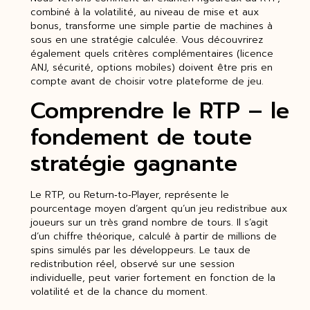
combiné à la volatilité, au niveau de mise et aux
bonus, transforme une simple partie de machines à
sous en une stratégie calculée. Vous découvrirez
également quels critères complémentaires (licence
ANJ, sécurité, options mobiles) doivent être pris en
compte avant de choisir votre plateforme de jeu.
Comprendre le RTP – le
fondement de toute
stratégie gagnante
Le RTP, ou Return‑to‑Player, représente le
pourcentage moyen d’argent qu’un jeu redistribue aux
joueurs sur un très grand nombre de tours. Il s’agit
d’un chiffre théorique, calculé à partir de millions de
spins simulés par les développeurs. Le taux de
redistribution réel, observé sur une session
individuelle, peut varier fortement en fonction de la
volatilité et de la chance du moment.