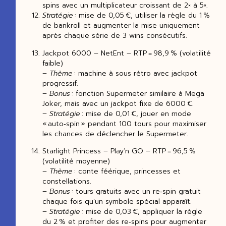
spins avec un multiplicateur croissant de 2× à 5×.
Stratégie
: mise de 0,05 €, utiliser la règle du 1 %
de bankroll et augmenter la mise uniquement
après chaque série de 3 wins consécutifs.
Jackpot 6000 – NetEnt – RTP = 98,9 % (volatilité
faible)
–
Thème
: machine à sous rétro avec jackpot
progressif.
–
Bonus
: fonction Supermeter similaire à Mega
Joker, mais avec un jackpot fixe de 6000 €.
–
Stratégie
: mise de 0,01 €, jouer en mode
« auto‑spin » pendant 100 tours pour maximiser
les chances de déclencher le Supermeter.
Starlight Princess – Play’n GO – RTP = 96,5 %
(volatilité moyenne)
–
Thème
: conte féérique, princesses et
constellations.
–
Bonus
: tours gratuits avec un re‑spin gratuit
chaque fois qu’un symbole spécial apparaît.
–
Stratégie
: mise de 0,03 €, appliquer la règle
du 2 % et profiter des re‑spins pour augmenter