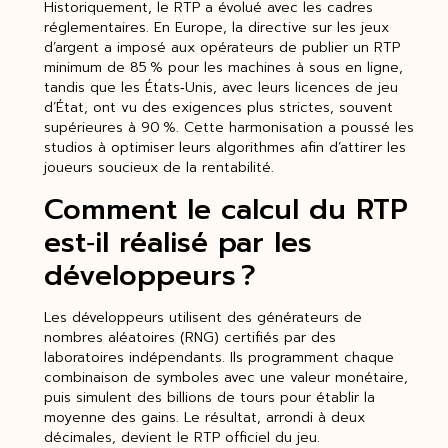
Historiquement, le RTP a évolué avec les cadres
réglementaires. En Europe, la directive sur les jeux
d’argent a imposé aux opérateurs de publier un RTP
minimum de 85 % pour les machines à sous en ligne,
tandis que les États‑Unis, avec leurs licences de jeu
d’État, ont vu des exigences plus strictes, souvent
supérieures à 90 %. Cette harmonisation a poussé les
studios à optimiser leurs algorithmes afin d’attirer les
joueurs soucieux de la rentabilité.
Comment le calcul du RTP
est‑il réalisé par les
développeurs ?
Les développeurs utilisent des générateurs de
nombres aléatoires (RNG) certifiés par des
laboratoires indépendants. Ils programment chaque
combinaison de symboles avec une valeur monétaire,
puis simulent des billions de tours pour établir la
moyenne des gains. Le résultat, arrondi à deux
décimales, devient le RTP officiel du jeu.