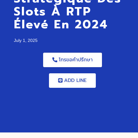
Slots À RTP
Élevé En 2024
July 1, 2025
โทรขอคำปรึกษา
ADD LINE