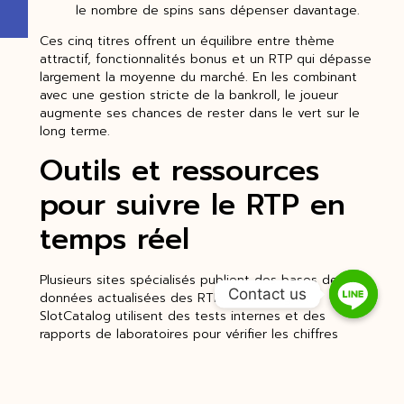
le nombre de spins sans dépenser davantage.
Ces cinq titres offrent un équilibre entre thème
attractif, fonctionnalités bonus et un RTP qui dépasse
largement la moyenne du marché. En les combinant
avec une gestion stricte de la bankroll, le joueur
augmente ses chances de rester dans le vert sur le
long terme.
Outils et ressources
pour suivre le RTP en
temps réel
Plusieurs sites spécialisés publient des bases de
Contact us
données actualisées des RTP. Casino.org et
SlotCatalog utilisent des tests internes et des
rapports de laboratoires pour vérifier les chiffres
fournis par les développeurs. Leur méthodologie
consiste à comparer les valeurs affichées dans le
client du jeu avec les résultats de simulations