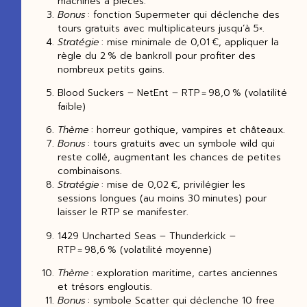
machines à pièces.
Bonus
: fonction Supermeter qui déclenche des
tours gratuits avec multiplicateurs jusqu’à 5×.
Stratégie
: mise minimale de 0,01 €, appliquer la
règle du 2 % de bankroll pour profiter des
nombreux petits gains.
Blood Suckers – NetEnt – RTP = 98,0 % (volatilité
faible)
Thème
: horreur gothique, vampires et châteaux.
Bonus
: tours gratuits avec un symbole wild qui
reste collé, augmentant les chances de petites
combinaisons.
Stratégie
: mise de 0,02 €, privilégier les
sessions longues (au moins 30 minutes) pour
laisser le RTP se manifester.
1429 Uncharted Seas – Thunderkick –
RTP = 98,6 % (volatilité moyenne)
Thème
: exploration maritime, cartes anciennes
et trésors engloutis.
Bonus
: symbole Scatter qui déclenche 10 free