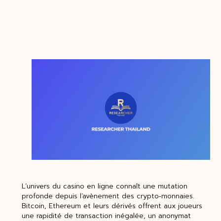
L’univers du casino en ligne connaît une mutation
profonde depuis l’avènement des crypto‑monnaies.
Bitcoin, Ethereum et leurs dérivés offrent aux joueurs
une rapidité de transaction inégalée, un anonymat