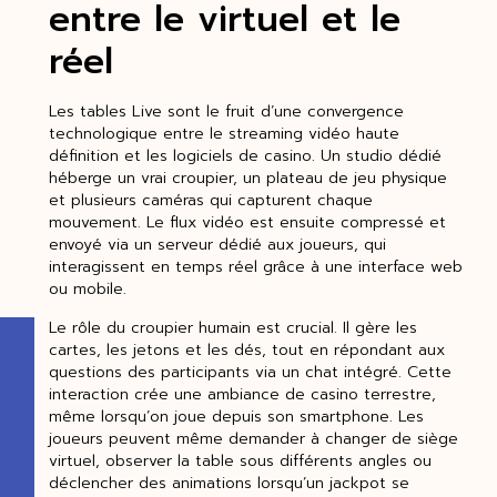
entre le virtuel et le
réel
Les tables Live sont le fruit d’une convergence
technologique entre le streaming vidéo haute
définition et les logiciels de casino. Un studio dédié
héberge un vrai croupier, un plateau de jeu physique
et plusieurs caméras qui capturent chaque
mouvement. Le flux vidéo est ensuite compressé et
envoyé via un serveur dédié aux joueurs, qui
interagissent en temps réel grâce à une interface web
ou mobile.
Le rôle du croupier humain est crucial. Il gère les
cartes, les jetons et les dés, tout en répondant aux
questions des participants via un chat intégré. Cette
interaction crée une ambiance de casino terrestre,
même lorsqu’on joue depuis son smartphone. Les
joueurs peuvent même demander à changer de siège
virtuel, observer la table sous différents angles ou
déclencher des animations lorsqu’un jackpot se