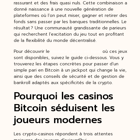
rassurant et des frais quasi nuls. Cette combinaison a
donné naissance à une nouvelle génération de
plateformes où l’on peut miser, gagner et retirer des
fonds sans passer par les banques traditionnelles. Le
résultat ? Une communauté grandissante de parieurs
qui recherchent l’excitation du jeu tout en profitant
de la flexibilité du monde décentralisé.
Pour découvrir le
meilleur casino en ligne
où ces jeux
sont disponibles, suivez le guide ci‑dessous. Vous y
trouverez les étapes concrètes pour passer d’un
simple pari en Bitcoin à un jackpot qui change la vie,
ainsi que des conseils de sécurité et de gestion de
bankroll adaptés aux spécificités de la crypto.
Pourquoi les casinos
Bitcoin séduisent les
joueurs modernes
Les crypto‑casinos répondent à trois attentes