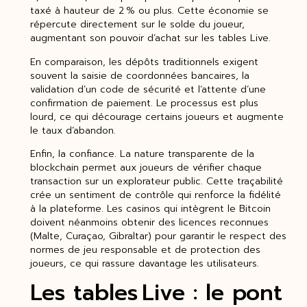
taxé à hauteur de 2 % ou plus. Cette économie se
répercute directement sur le solde du joueur,
augmentant son pouvoir d’achat sur les tables Live.
En comparaison, les dépôts traditionnels exigent
souvent la saisie de coordonnées bancaires, la
validation d’un code de sécurité et l’attente d’une
confirmation de paiement. Le processus est plus
lourd, ce qui décourage certains joueurs et augmente
le taux d’abandon.
Enfin, la confiance. La nature transparente de la
blockchain permet aux joueurs de vérifier chaque
transaction sur un explorateur public. Cette traçabilité
crée un sentiment de contrôle qui renforce la fidélité
à la plateforme. Les casinos qui intègrent le Bitcoin
doivent néanmoins obtenir des licences reconnues
(Malte, Curaçao, Gibraltar) pour garantir le respect des
normes de jeu responsable et de protection des
joueurs, ce qui rassure davantage les utilisateurs.
Les tables Live : le pont