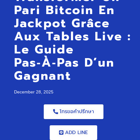
Pari Bitcoin En
Jackpot Grâce
Aux Tables Live :
Le Guide
Pas‑à‑pas D’un
Gagnant
December 28, 2025
โทรขอคำปรึกษา
ADD LINE