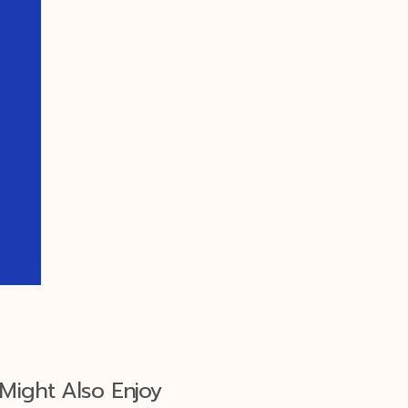
Might Also Enjoy