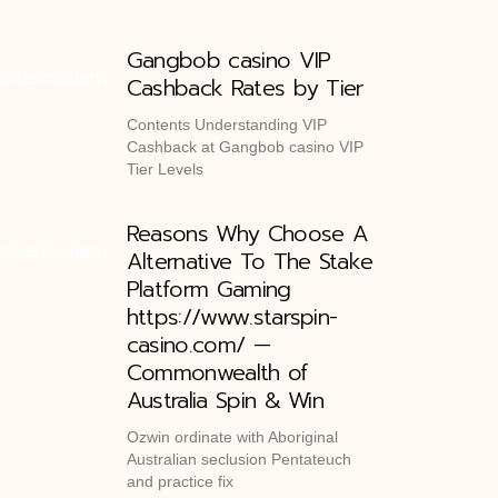
Gangbob casino VIP
Cashback Rates by Tier
Contents Understanding VIP
Cashback at Gangbob casino VIP
Tier Levels
Reasons Why Choose A
Alternative To The Stake
Platform Gaming
https://www.starspin-
casino.com/ —
Commonwealth of
Australia Spin & Win
Ozwin ordinate with Aboriginal
Australian seclusion Pentateuch
and practice fix