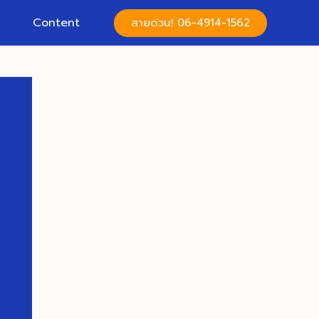
Content
สายด่วน! 06-4914-1562