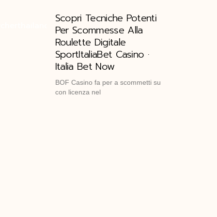
Scopri Tecniche Potenti
Per Scommesse Alla
Roulette Digitale
SportItaliaBet Casino ·
Italia Bet Now
BOF Casino fa per a scommetti su
con licenza nel