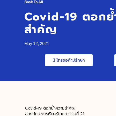
Back To All
Covid-19 ตอกย้
สำคัญ
May 12, 2021
โทรขอคำปรึกษา
Covid-19 ตอกย้ำความสำคัญ
ของทักษะการเรียนรู้ในศตวรรษที่ 21