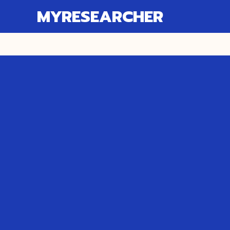
MYRESEARCHER