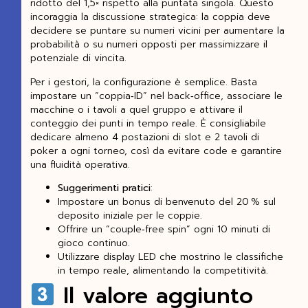
ridotto del 1,5× rispetto alla puntata singola. Questo
incoraggia la discussione strategica: la coppia deve
decidere se puntare su numeri vicini per aumentare la
probabilità o su numeri opposti per massimizzare il
potenziale di vincita.
Per i gestori, la configurazione è semplice. Basta
impostare un “coppia‑ID” nel back‑office, associare le
macchine o i tavoli a quel gruppo e attivare il
conteggio dei punti in tempo reale. È consigliabile
dedicare almeno 4 postazioni di slot e 2 tavoli di
poker a ogni torneo, così da evitare code e garantire
una fluidità operativa.
Suggerimenti pratici
:
Impostare un bonus di benvenuto del 20 % sul
deposito iniziale per le coppie.
Offrire un “couple‑free spin” ogni 10 minuti di
gioco continuo.
Utilizzare display LED che mostrino le classifiche
in tempo reale, alimentando la competitività.
Il valore aggiunto