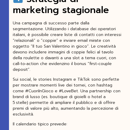
marketing stagionale
Una campagna di successo parte dalla
segmentazione. Utilizzando i database dei operatori
italiani, è possibile creare liste di contatti con interessi
“relazionali” o “coppie” e inviare email mirate con
oggetto “Il tuo San Valentino in gioco”. Le creatività
devono includere immagini di coppie felici al tavolo
della roulette o davanti a una slot a tema cuori, con
call‑to‑action che evidenzino il bonus “first‑couple
deposit”.
Sui social, le stories Instagram e TikTok sono perfette
per mostrare momenti live dei tornei, con hashtag
come #CuoriInGioco e #LoveBet. Una partnership con
brand di lusso (es. boutique di gioielli o hotel a
5 stelle) permette di ampliare il pubblico e di offrire
premi di valore più alto, aumentando la percezione di
esclusività.
Il calendario tipico prevede: