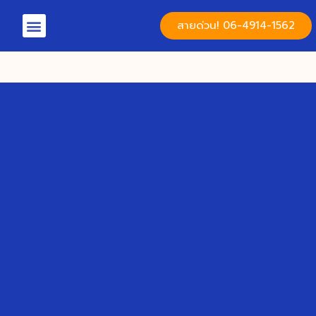
สายด่วน! 06-4914-1562