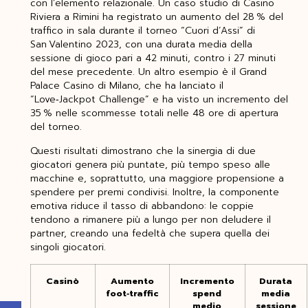
con l’elemento relazionale. Un caso studio di Casino
Riviera a Rimini ha registrato un aumento del 28 % del
traffico in sala durante il torneo “Cuori d’Assi” di
San Valentino 2023, con una durata media della
sessione di gioco pari a 42 minuti, contro i 27 minuti
del mese precedente. Un altro esempio è il Grand
Palace Casino di Milano, che ha lanciato il
“Love‑Jackpot Challenge” e ha visto un incremento del
35 % nelle scommesse totali nelle 48 ore di apertura
del torneo.
Questi risultati dimostrano che la sinergia di due
giocatori genera più puntate, più tempo speso alle
macchine e, soprattutto, una maggiore propensione a
spendere per premi condivisi. Inoltre, la componente
emotiva riduce il tasso di abbandono: le coppie
tendono a rimanere più a lungo per non deludere il
partner, creando una fedeltà che supera quella dei
singoli giocatori.
Casinò
Aumento
Incremento
Durata
foot‑traffic
spend
media
medio
sessione