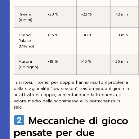
Riviera
+28 %
+22 %
42 min
(Rimini)
Grand
+35 %
+30 %
38 min
Palace
(Milano)
Aurora
+18 %
+15 %
35 min
(Bologna)
In sintesi, i tornei per coppie hanno risolto il problema
della stagionalità “low‑season” trasformando il gioco in
un’attività di coppia, aumentandone la frequenza, il
valore medio della scommessa e la permanenza in
sala.
Meccaniche di gioco
pensate per due