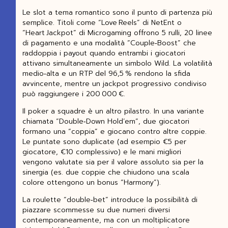
Le slot a tema romantico sono il punto di partenza più
semplice. Titoli come “Love Reels” di NetEnt o
“Heart Jackpot” di Microgaming offrono 5 rulli, 20 linee
di pagamento e una modalità “Couple‑Boost” che
raddoppia i payout quando entrambi i giocatori
attivano simultaneamente un simbolo Wild. La volatilità
medio‑alta e un RTP del 96,5 % rendono la sfida
avvincente, mentre un jackpot progressivo condiviso
può raggiungere i 200 000 €.
Il poker a squadre è un altro pilastro. In una variante
chiamata “Double‑Down Hold’em”, due giocatori
formano una “coppia” e giocano contro altre coppie.
Le puntate sono duplicate (ad esempio €5 per
giocatore, €10 complessivo) e le mani migliori
vengono valutate sia per il valore assoluto sia per la
sinergia (es. due coppie che chiudono una scala
colore ottengono un bonus “Harmony”).
La roulette “double‑bet” introduce la possibilità di
piazzare scommesse su due numeri diversi
contemporaneamente, ma con un moltiplicatore