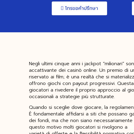
โทรขอคำปรึกษา
Negli ultimi cinque anni i jackpot “milionari” s
accattivante dei casinò online. Un premio di u
riservato ai film; è una realtà che si material
offrono giochi con payout progressivi. Questa
giocatori a rivedere il proprio approccio al g
occasionali a strategie più strutturate.
Quando si sceglie dove giocare, la regolamentaz
È fondamentale affidarsi a siti che possano g
dei fondi, ma che non siano necessariamente 
questo motivo molti giocatori si rivolgono a
s
varietà di offerte e la flessibilità normativa 