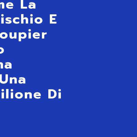
me La
ischio E
roupier
o
na
 Una
ilione Di