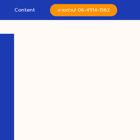
Content
สายด่วน! 06-4914-1562