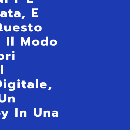
ata, E
Questo
 Il Modo
ori
l
igitale,
 Un
y In Una