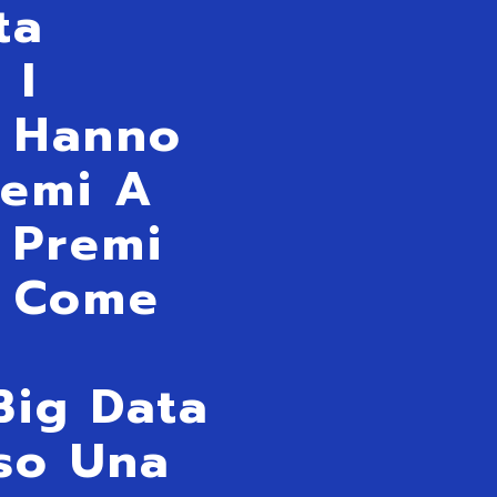
ta
 I
i Hanno
temi A
E Premi
, Come
 Big Data
so Una