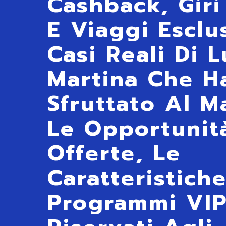
Cashback, Giri
E Viaggi Esclus
Casi Reali Di 
Martina Che H
Sfruttato Al M
Le Opportunit
Offerte, Le
Caratteristich
Programmi VI