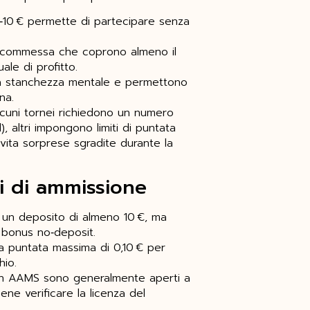
 5‑10 € permette di partecipare senza
i scommessa che coprono almeno il
ale di profitto.
 la stanchezza mentale e permettono
na.
lcuni tornei richiedono un numero
 altri impongono limiti di puntata
vita sorprese sgradite durante la
oni di ammissione
 un deposito di almeno 10 €, ma
n bonus no‑deposit.
na puntata massima di 0,10 € per
hio.
i non AAMS sono generalmente aperti a
ne verificare la licenza del