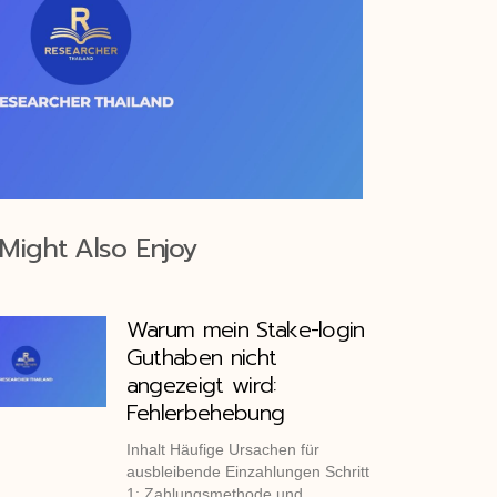
Might Also Enjoy
Warum mein Stake-login
Guthaben nicht
angezeigt wird:
Fehlerbehebung
Inhalt Häufige Ursachen für
ausbleibende Einzahlungen Schritt
1: Zahlungsmethode und