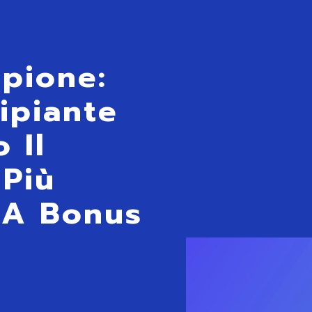
pione:
ipiante
 Il
 Più
 A Bonus