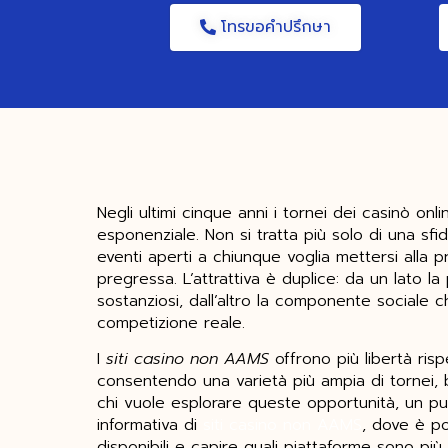
โทรขอคำปรึกษา
Negli ultimi cinque anni i tornei dei casinò on
esponenziale. Non si tratta più solo di una sfi
eventi aperti a chiunque voglia mettersi alla
pregressa. L’attrattiva è duplice: da un lato la 
sostanziosi, dall’altro la componente sociale ch
competizione reale.
I
siti casino non AAMS
offrono più libertà rispet
consentendo una varietà più ampia di tornei,
chi vuole esplorare queste opportunità, un pun
informativa di
siti casino non AAMS
, dove è po
disponibili e capire quali piattaforme sono più