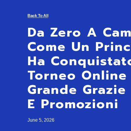
Back To All
Da Zero A Cam
Come Un Princ
Ha Conquistato
Torneo Online
Grande Grazie
E Promozioni
June 5, 2026