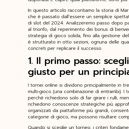
In questo articolo raccontiamo la storia di Mar
che è passato dall’essere un semplice spettat
di slot del 2024. Analizzeremo passo dopo pa
al trionfo, dal reperimento dei bonus di benve
strategia di gioco solida, fino alla gestione del
è strutturato in otto sezioni, ognuna delle qual
concreti per replicare il successo.
1. Il primo passo: scegl
giusto per un princip
I tornei online si dividono principalmente in tr
multi‑gioco (una combinazione di entrambi). I to
perché richiedono solo di far girare i rulli, me
richiedono conoscenze strategiche più approfo
organizzati da piattaforme più grandi, consen
categorie di gioco, ma possono risultare compl
Quando si sceglie un torneo, i criteri fondamen