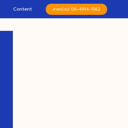
Content
สายด่วน! 06-4914-1562