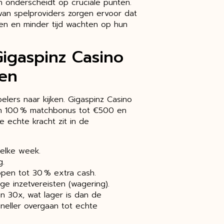
h onderscheidt op cruciale punten.
 van spelproviders zorgen ervoor dat
en en minder tijd wachten op hun
igaspinz Casino
ien
lers naar kijken. Gigaspinz Casino
en 100 % matchbonus tot €500 en
e echte kracht zit in de
 elke week.
g.
open tot 30 % extra cash.
e inzetvereisten (wagering).
n 30x, wat lager is dan de
neller overgaan tot echte