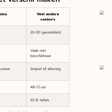
sino
Veel andere
casino’s
20‑30 gemiddeld
Vaak niet
beschikbaar
usieve
Simpel of afwezig
48‑72 uur
10‑15 tafels