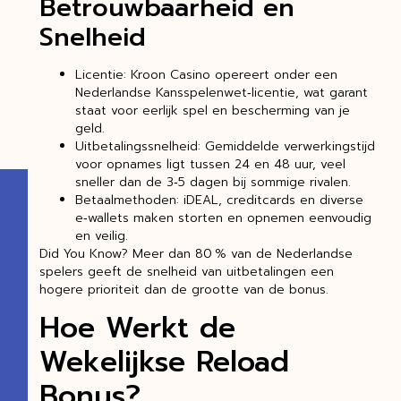
Betrouwbaarheid en
Snelheid
Licentie: Kroon Casino opereert onder een
Nederlandse Kansspelenwet‑licentie, wat garant
staat voor eerlijk spel en bescherming van je
geld.
Uitbetalingssnelheid: Gemiddelde verwerkingstijd
voor opnames ligt tussen 24 en 48 uur, veel
sneller dan de 3‑5 dagen bij sommige rivalen.
Betaalmethoden: iDEAL, creditcards en diverse
e‑wallets maken storten en opnemen eenvoudig
en veilig.
Did You Know? Meer dan 80 % van de Nederlandse
spelers geeft de snelheid van uitbetalingen een
hogere prioriteit dan de grootte van de bonus.
Hoe Werkt de
Wekelijkse Reload
Bonus?