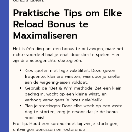
Gonzo’s Quest
).
Praktische Tips om Elke
Reload Bonus te
Maximaliseren
Het is één ding om een bonus te ontvangen, maar het
echte voordeel haal je eruit door slim te spelen. Hier
zijn drie actiegerichte strategieën:
Kies spellen met lage volatiliteit: Deze geven
frequente, kleinere winsten, waardoor je sneller
aan de wagering‑eisen voldoet.
Gebruik de “Bet & Win” methode: Zet een klein
bedrag in, wacht op een kleine winst, en
verhoog vervolgens je inzet geleidelijk.
Plan je stortingen: Door elke week op een vaste
dag te storten, zorg je ervoor dat je de bonus
nooit mist.
Pro Tip: Houd een spreadsheet bij van je stortingen,
ontvangen bonussen en resterende