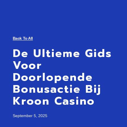
Back To All
De Ultieme Gids
Voor
Doorlopende
Bonusactie Bij
Kroon Casino
September 5, 2025