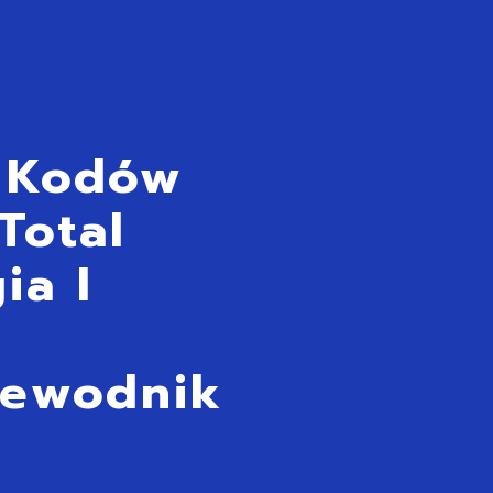
a Kodów
Total
ia I
zewodnik