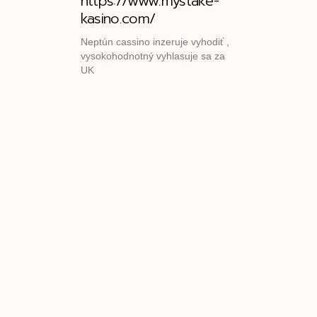
https://www.mystake-
kasino.com/
Neptún cassino inzeruje vyhodiť ,
vysokohodnotný vyhlasuje sa za
UK