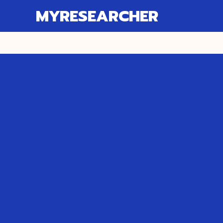
MYRESEARCHER