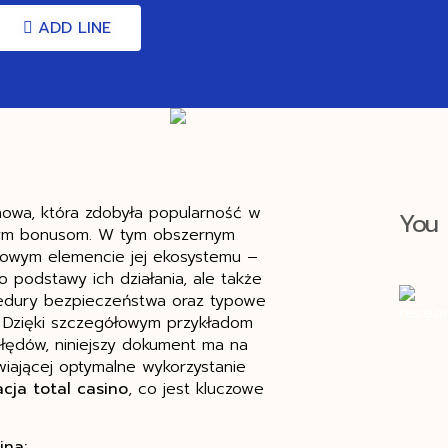
ADD LINE
nowa, która zdobyła popularność w
You 
cyjnym bonusom. W tym obszernym
zowym elemencie jej ekosystemu –
o podstawy ich działania, ale także
edury bezpieczeństwa oraz typowe
. Dzięki szczegółowym przykładom
błędów, niniejszy dokument ma na
wiającej optymalne wykorzystanie
acja total casino
, co jest kluczowe
jna: