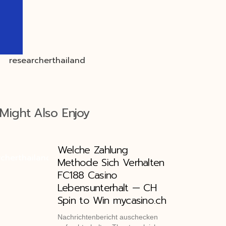
Might Also Enjoy
Welche Zahlung
Methode Sich Verhalten
FC188 Casino
Lebensunterhalt — CH
Spin to Win mycasino.ch
Nachrichtenbericht auschecken