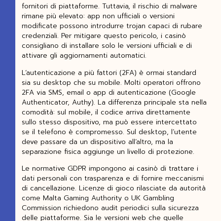
fornitori di piattaforme. Tuttavia, il rischio di malware
rimane più elevato: app non ufficiali o versioni
modificate possono introdurre trojan capaci di rubare
credenziali. Per mitigare questo pericolo, i casinò
consigliano di installare solo le versioni ufficiali e di
attivare gli aggiornamenti automatici.
L’autenticazione a più fattori (2FA) è ormai standard
sia su desktop che su mobile. Molti operatori offrono
2FA via SMS, email o app di autenticazione (Google
Authenticator, Authy). La differenza principale sta nella
comodità: sul mobile, il codice arriva direttamente
sullo stesso dispositivo, ma può essere intercettato
se il telefono è compromesso. Sul desktop, l’utente
deve passare da un dispositivo all’altro, ma la
separazione fisica aggiunge un livello di protezione.
Le normative GDPR impongono ai casinò di trattare i
dati personali con trasparenza e di fornire meccanismi
di cancellazione. Licenze di gioco rilasciate da autorità
come Malta Gaming Authority o UK Gambling
Commission richiedono audit periodici sulla sicurezza
delle piattaforme. Sia le versioni web che quelle