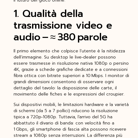
il futuro del gioco online.
1. Qualità della
trasmissione video e
audio – ≈ 380 parole
Il primo elemento che colpisce l’utente è la nitidezza
dell’immagine. Su desktop le live‑dealer possono
essere trasmesse in risoluzione nativa 1080p o persino
4K, grazie a schede grafiche dedicate e a connessioni
fibra ottica con bitrate superiori a 10 Mbps. I monitor di
grandi dimensioni consentono di osservare ogni
dettaglio del tavolo: la disposizione delle carte, il
movimento delle fiches e le espressioni del croupier.
Sui dispositivi mobili, le limitazioni hardware e la varietà
di schermi (da 5 a 7 pollici) riducono la risoluzione
tipica a 720p‑1080p. Tuttavia, l’arrivo del 5G ha
abbattuto il divario di banda: con velocità fino a
1 Gbps, gli smartphone di fascia alta possono ricevere
stream a 1080p senza interruzioni. La differenza più