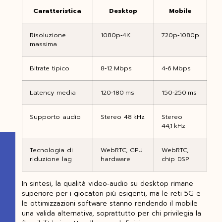
Caratteristica
Desktop
Mobile
Risoluzione
1080p‑4K
720p‑1080p
massima
Bitrate tipico
8‑12 Mbps
4‑6 Mbps
Latency media
120‑180 ms
150‑250 ms
Supporto audio
Stereo 48 kHz
Stereo
44,1 kHz
Tecnologia di
WebRTC, GPU
WebRTC,
riduzione lag
hardware
chip DSP
In sintesi, la qualità video‑audio su desktop rimane
superiore per i giocatori più esigenti, ma le reti 5G e
le ottimizzazioni software stanno rendendo il mobile
una valida alternativa, soprattutto per chi privilegia la