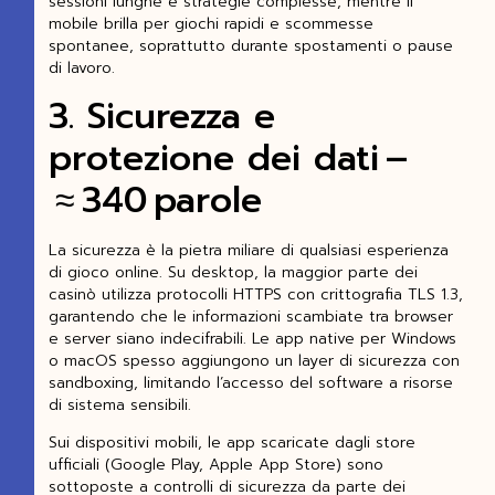
sessioni lunghe e strategie complesse, mentre il
mobile brilla per giochi rapidi e scommesse
spontanee, soprattutto durante spostamenti o pause
di lavoro.
3. Sicurezza e
protezione dei dati –
≈ 340 parole
La sicurezza è la pietra miliare di qualsiasi esperienza
di gioco online. Su desktop, la maggior parte dei
casinò utilizza protocolli HTTPS con crittografia TLS 1.3,
garantendo che le informazioni scambiate tra browser
e server siano indecifrabili. Le app native per Windows
o macOS spesso aggiungono un layer di sicurezza con
sandboxing, limitando l’accesso del software a risorse
di sistema sensibili.
Sui dispositivi mobili, le app scaricate dagli store
ufficiali (Google Play, Apple App Store) sono
sottoposte a controlli di sicurezza da parte dei