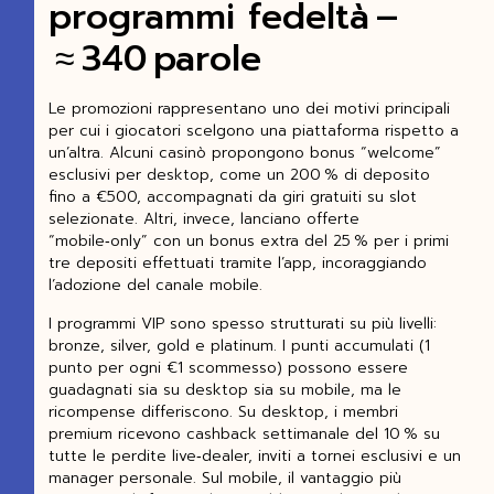
programmi fedeltà –
≈ 340 parole
Le promozioni rappresentano uno dei motivi principali
per cui i giocatori scelgono una piattaforma rispetto a
un’altra. Alcuni casinò propongono bonus “welcome”
esclusivi per desktop, come un 200 % di deposito
fino a €500, accompagnati da giri gratuiti su slot
selezionate. Altri, invece, lanciano offerte
“mobile‑only” con un bonus extra del 25 % per i primi
tre depositi effettuati tramite l’app, incoraggiando
l’adozione del canale mobile.
I programmi VIP sono spesso strutturati su più livelli:
bronze, silver, gold e platinum. I punti accumulati (1
punto per ogni €1 scommesso) possono essere
guadagnati sia su desktop sia su mobile, ma le
ricompense differiscono. Su desktop, i membri
premium ricevono cashback settimanale del 10 % su
tutte le perdite live‑dealer, inviti a tornei esclusivi e un
manager personale. Sul mobile, il vantaggio più