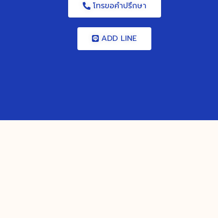
โทรขอคำปรึกษา
ADD LINE