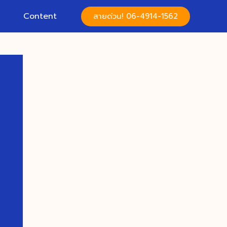
Content
สายด่วน! 06-4914-1562