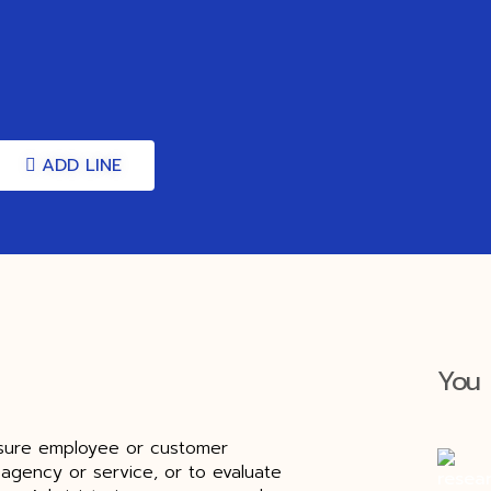
ADD LINE
You 
sure employee or customer
 agency or service, or to evaluate