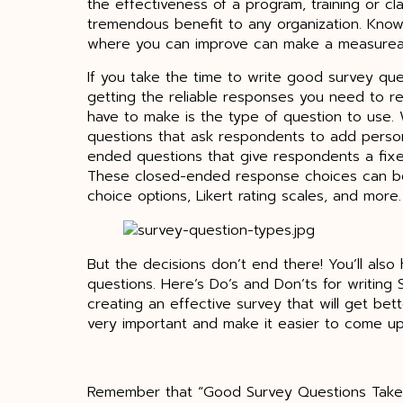
the effectiveness of a program, training or cl
tremendous benefit to any organization. Kno
where you can improve can make a measureab
If you take the time to write good survey ques
getting the reliable responses you need to re
have to make is the type of question to use
questions that ask respondents to add perso
ended questions that give respondents a fixe
These closed-ended response choices can be 
choice options, Likert rating scales, and more.
But the decisions don’t end there! You’ll als
questions. Here’s Do’s and Don’ts for writing
creating an effective survey that will get bett
very important and make it easier to come up
Remember that “Good Survey Questions Take 