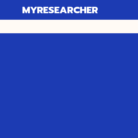
MYRESEARCHER