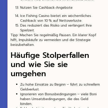
Nutzen Sie Cashback‑Angebote
Ice Fishing Casino bietet ein wöchentliches
Cashback von 10 % auf Nettoverluste.
Das reduziert das Risiko und verlängert Ihre
Spielzeit.
Tipp: Machen Sie regelmäßig Pausen. Ein klarer Kopf
hilft, Impulskäufe zu vermeiden und die Strategie
beizubehalten.
Häufige Stolperfallen
und wie Sie sie
umgehen
Zu hohe Einsätze zu Beginn – führt zu schnellem
Geldverlust.
Ignorieren von Bonusbedingungen – viele Boni
haben Umsatzbedingungen, die das Geld
binden.