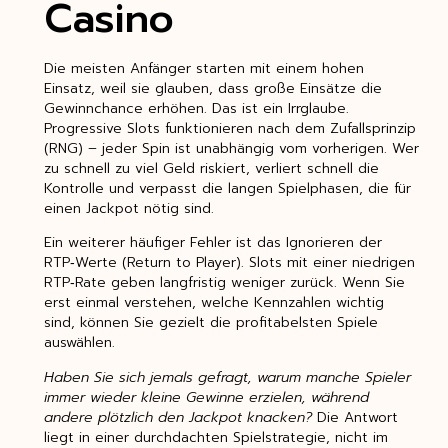
Casino
Die meisten Anfänger starten mit einem hohen
Einsatz, weil sie glauben, dass große Einsätze die
Gewinnchance erhöhen. Das ist ein Irrglaube.
Progressive Slots funktionieren nach dem Zufallsprinzip
(RNG) – jeder Spin ist unabhängig vom vorherigen. Wer
zu schnell zu viel Geld riskiert, verliert schnell die
Kontrolle und verpasst die langen Spielphasen, die für
einen Jackpot nötig sind.
Ein weiterer häufiger Fehler ist das Ignorieren der
RTP‑Werte (Return to Player). Slots mit einer niedrigen
RTP‑Rate geben langfristig weniger zurück. Wenn Sie
erst einmal verstehen, welche Kennzahlen wichtig
sind, können Sie gezielt die profitabelsten Spiele
auswählen.
Haben Sie sich jemals gefragt, warum manche Spieler
immer wieder kleine Gewinne erzielen, während
andere plötzlich den Jackpot knacken?
Die Antwort
liegt in einer durchdachten Spielstrategie, nicht im