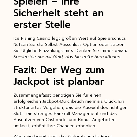
Spielen – Ihre
Sicherheit steht an
erster Stelle
Ice Fishing Casino legt großen Wert auf Spielerschutz.
Nutzen Sie die Selbst‑Ausschluss‑Option oder setzen
Sie tägliche Einzahlungslimits. Denken Sie immer daran:
Spielen Sie nur mit Geld, das Sie entbehren können.
Fazit: Der Weg zum
Jackpot ist planbar
Zusammengefasst benötigen Sie für einen
erfolgreichen Jackpot‑Durchbruch mehr als Glück. Ein
strukturiertes Vorgehen, das die Auswahl des richtigen
Slots, ein strenges Bankroll‑Management und das
Ausnutzen von Cashback‑ und Bonus‑Angeboten
umfasst, erhöht Ihre Chancen erheblich.
Wenn Sie bereit sind, das Gelernte in die Praxis