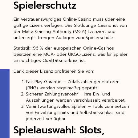
Spielerschutz
Ein vertrauenswürdiges Online‑Casino muss über eine
gültige Lizenz verfügen. Das Slotlounge Casino ist von
der Malta Gaming Authority (MGA) lizenziert und
unterliegt strengen Auflagen zum Spielerschutz.
Statistik: 96 % der europäischen Online‑Casinos
besitzen eine MGA‑ oder UKGC‑Lizenz, was für Spieler
ein wichtiges Qualitätsmerkmal ist.
Dank dieser Lizenz profitieren Sie von:
Fair‑Play‑Garantie – Zufallszahlengeneratoren
(RNG) werden regelmäßig geprüft.
Sicherer Zahlungsverkehr – Ihre Ein- und
Auszahlungen werden verschlüsselt verarbeitet.
Verantwortungsvolles Spielen – Tools zum Setzen
von Einzahlungslimits und Selbstausschluss sind
jederzeit verfügbar.
Spielauswahl: Slots,