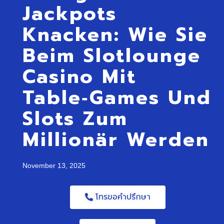
Jackpots
Knacken: Wie Sie
Beim Slotlounge
Casino Mit
Table‑Games Und
Slots Zum
Millionär Werden
November 13, 2025
โทรขอคำปรึกษา