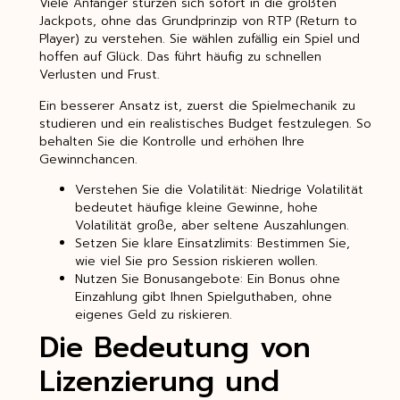
Viele Anfänger stürzen sich sofort in die größten
Jackpots, ohne das Grundprinzip von RTP (Return to
Player) zu verstehen. Sie wählen zufällig ein Spiel und
hoffen auf Glück. Das führt häufig zu schnellen
Verlusten und Frust.
Ein besserer Ansatz ist, zuerst die Spielmechanik zu
studieren und ein realistisches Budget festzulegen. So
behalten Sie die Kontrolle und erhöhen Ihre
Gewinnchancen.
Verstehen Sie die Volatilität: Niedrige Volatilität
bedeutet häufige kleine Gewinne, hohe
Volatilität große, aber seltene Auszahlungen.
Setzen Sie klare Einsatzlimits: Bestimmen Sie,
wie viel Sie pro Session riskieren wollen.
Nutzen Sie Bonusangebote: Ein Bonus ohne
Einzahlung gibt Ihnen Spielguthaben, ohne
eigenes Geld zu riskieren.
Die Bedeutung von
Lizenzierung und