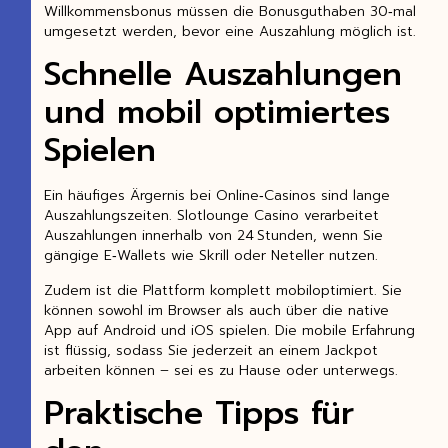
Willkommensbonus müssen die Bonusguthaben 30‑mal
umgesetzt werden, bevor eine Auszahlung möglich ist.
Schnelle Auszahlungen
und mobil optimiertes
Spielen
Ein häufiges Ärgernis bei Online‑Casinos sind lange
Auszahlungszeiten. Slotlounge Casino verarbeitet
Auszahlungen innerhalb von 24 Stunden, wenn Sie
gängige E‑Wallets wie Skrill oder Neteller nutzen.
Zudem ist die Plattform komplett mobiloptimiert. Sie
können sowohl im Browser als auch über die native
App auf Android und iOS spielen. Die mobile Erfahrung
ist flüssig, sodass Sie jederzeit an einem Jackpot
arbeiten können – sei es zu Hause oder unterwegs.
Praktische Tipps für