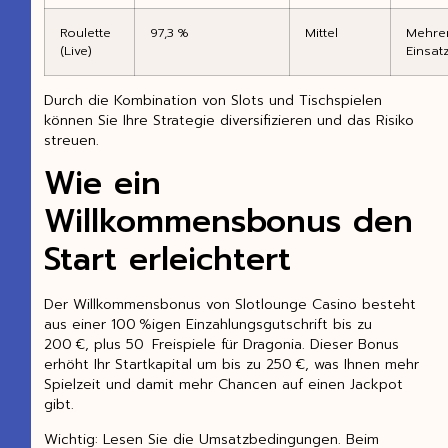
Roulette
97,3 %
Mittel
Mehre
(Live)
Einsat
Durch die Kombination von Slots und Tischspielen
können Sie Ihre Strategie diversifizieren und das Risiko
streuen.
Wie ein
Willkommensbonus den
Start erleichtert
Der Willkommensbonus von Slotlounge Casino besteht
aus einer 100 %igen Einzahlungsgutschrift bis zu
200 €, plus 50 Freispiele für Dragonia. Dieser Bonus
erhöht Ihr Startkapital um bis zu 250 €, was Ihnen mehr
Spielzeit und damit mehr Chancen auf einen Jackpot
gibt.
Wichtig: Lesen Sie die Umsatzbedingungen. Beim