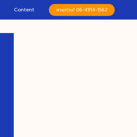
Content
สายด่วน! 06-4914-1562