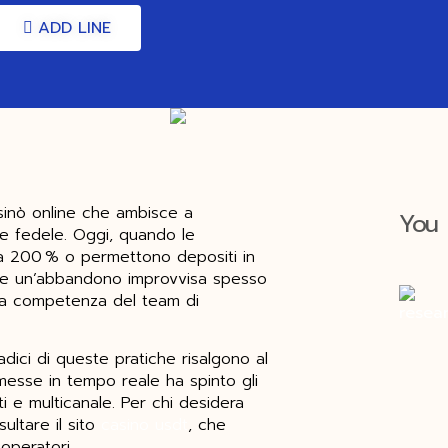
ADD LINE
casinò online che ambisce a
You 
te fedele. Oggi, quando le
a 200 % o permettono depositi in
a e un’abbandono improvvisa spesso
alla competenza del team di
adici di queste pratiche risalgono al
messe in tempo reale ha spinto gli
i e multicanale. Per chi desidera
ultare il sito
casino usdt
, che
operatori.