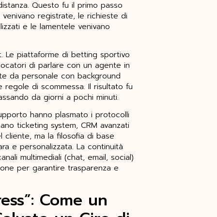
distanza. Questo fu il primo passo
venivano registrate, le richieste di
izzati e le lamentele venivano
t. Le piattaforme di betting sportivo
iocatori di parlare con un agente in
ite da personale con background
 regole di scommessa. Il risultato fu
assando da giorni a pochi minuti.
supporto hanno plasmato i protocolli
zzano ticketing system, CRM avanzati
 cliente, ma la filosofia di base
ara e personalizzata. La continuità
nali multimediali (chat, email, social)
ione per garantire trasparenza e
ress”: Come un