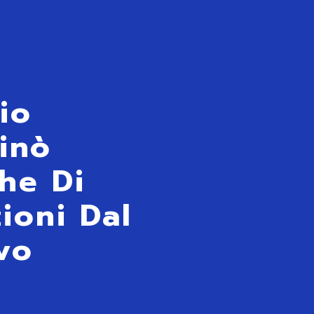
io
sinò
he Di
ioni Dal
vo