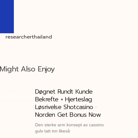
Might Also Enjoy
Døgnet Rundt Kunde
Bekrefte + Hjerteslag
Løsrivelse Shotcasino ·
Norden Get Bonus Now
Den sterke arm konsept av cassino
gulv tatt inn likeså