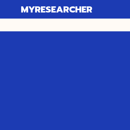
MYRESEARCHER