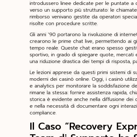
introdussero linee dedicate per le puntate a 
verso un supporto più strutturato: le chiamate 
rimborso venivano gestite da operatori special
risolte con procedure scritte.
Gli anni ’90 portarono la rivoluzione di interne
crearono le prime chat live, permettendo ai g
tempo reale. Queste chat erano spesso gest
sportivo, in grado di spiegare quote, mercati e
una riduzione drastica dei tempi di risposta, p
Le lezioni apprese da questi primi sistemi di 
moderni dei casinò online. Oggi, i casinò utili
e analytics per monitorare la soddisfazione del
rimane la stessa: fornire assistenza rapida, chi
storica è evidente anche nella diffusione dei ca
e nella necessità di documentare ogni interaz
compliance.
Il Caso “Recovery Exp