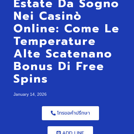
Estate Da Sogno
Nei Casinò
Online: Come Le
Temperature
Alte Scatenano
Bonus Di Free
Spins
January 14, 2026
โทรขอคำปรึกษา
ADD LINE