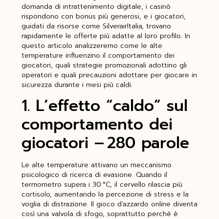
domanda di intrattenimento digitale, i casinò
rispondono con bonus più generosi, e i giocatori,
guidati da risorse come SilverairItalia, trovano
rapidamente le offerte più adatte al loro profilo. In
questo articolo analizzeremo come le alte
temperature influenzino il comportamento dei
giocatori, quali strategie promozionali adottino gli
operatori e quali precauzioni adottare per giocare in
sicurezza durante i mesi più caldi.
1. L’effetto “caldo” sul
comportamento dei
giocatori – 280 parole
Le alte temperature attivano un meccanismo
psicologico di ricerca di evasione. Quando il
termometro supera i 30 °C, il cervello rilascia più
cortisolo, aumentando la percezione di stress e la
voglia di distrazione. Il gioco d’azzardo online diventa
così una valvola di sfogo, soprattutto perché è