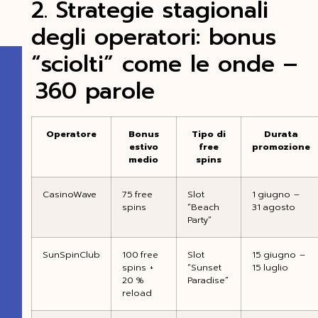
2. Strategie stagionali
degli operatori: bonus
“sciolti” come le onde –
360 parole
Operatore
Bonus
Tipo di
Durata
estivo
free
promozione
medio
spins
CasinoWave
75 free
Slot
1 giugno –
spins
“Beach
31 agosto
Party”
SunSpinClub
100 free
Slot
15 giugno –
spins +
“Sunset
15 luglio
20 %
Paradise”
reload