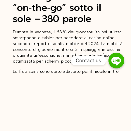
“on‑the‑go” sotto il
sole – 380 parole
Durante le vacanze, il 68 % dei giocatori italiani utilizza
smartphone o tablet per accedere ai casinò online,
secondo i report di analisi mobile del 2024. La mobilità
consente di giocare mentre si è in spiaggia, in piscina
o durante un’escursione, ma richiede un’interfaccia
Contact us
ottimizzata per schermi piccoli.
Le free spins sono state adattate per il mobile in tre
modi principali:
UI semplificata
– pulsanti più grandi, barra di
stato ridotta, e indicatore di wagering sempre
visibile.
Caricamento rapido
– utilizzo di HTML5 per
ridurre il tempo di avvio della slot da 3,2 s a 1,5 s
su reti 4G.
Notifiche push
– avvisi in tempo reale su nuovi
bonus “sun‑spin” per incentivare il ritorno al