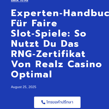
Back To All
Experten‑Handbu
Für Faire
Slot‑Spiele: So
Nutzt Du Das
RNG‑Zertifikat
Von Realz Casino
Optimal
August 25, 2025
โทรขอคำปรึกษา