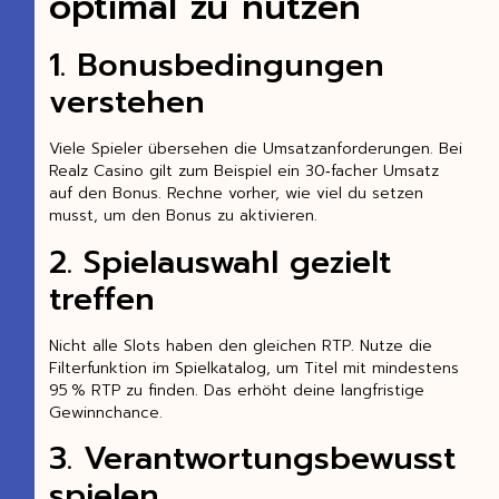
optimal zu nutzen
1. Bonusbedingungen
verstehen
Viele Spieler übersehen die Umsatzanforderungen. Bei
Realz Casino gilt zum Beispiel ein 30‑facher Umsatz
auf den Bonus. Rechne vorher, wie viel du setzen
musst, um den Bonus zu aktivieren.
2. Spielauswahl gezielt
treffen
Nicht alle Slots haben den gleichen RTP. Nutze die
Filterfunktion im Spielkatalog, um Titel mit mindestens
95 % RTP zu finden. Das erhöht deine langfristige
Gewinnchance.
3. Verantwortungsbewusst
spielen