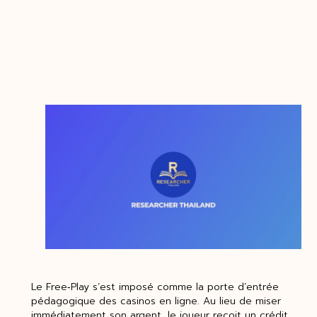
Le Free‑Play s’est imposé comme la porte d’entrée
pédagogique des casinos en ligne. Au lieu de miser
immédiatement son argent, le joueur reçoit un crédit