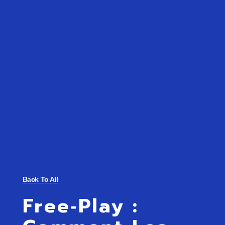
Back To All
Free‑Play :