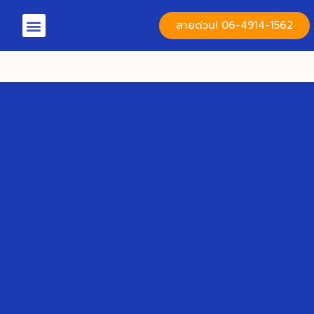
สายด่วน! 06-4914-1562