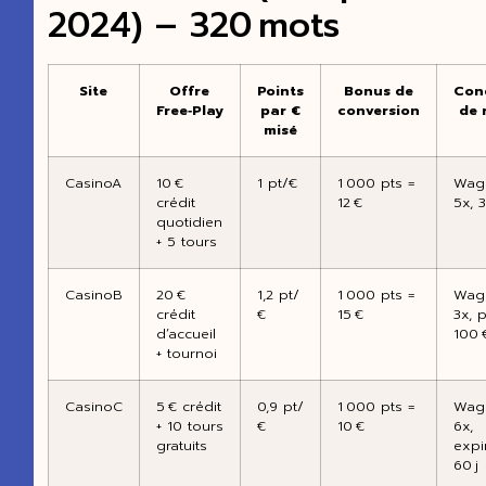
2024) – 320 mots
Site
Offre
Points
Bonus de
Con
Free‑Play
par €
conversion
de 
misé
CasinoA
10 €
1 pt/€
1 000 pts =
Wag
crédit
12 €
5x, 
quotidien
+ 5 tours
CasinoB
20 €
1,2 pt/
1 000 pts =
Wag
crédit
€
15 €
3x, 
d’accueil
100 
+ tournoi
CasinoC
5 € crédit
0,9 pt/
1 000 pts =
Wag
+ 10 tours
€
10 €
6x,
gratuits
expi
60 j