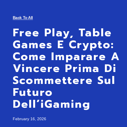
Back To All
Free Play, Table
Games E Crypto:
Come Imparare A
Vincere Prima Di
Scommettere Sul
Futuro
Dell’iGaming
February 16, 2026