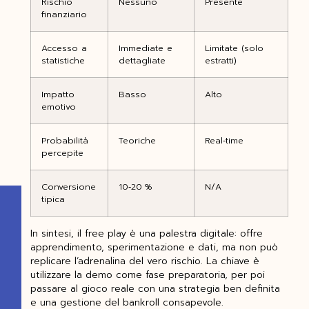
Rischio
Nessuno
Presente
finanziario
Accesso a
Immediate e
Limitate (solo
statistiche
dettagliate
estratti)
Impatto
Basso
Alto
emotivo
Probabilità
Teoriche
Real‑time
percepite
Conversione
10‑20 %
N/A
tipica
In sintesi, il free play è una palestra digitale: offre
apprendimento, sperimentazione e dati, ma non può
replicare l’adrenalina del vero rischio. La chiave è
utilizzare la demo come fase preparatoria, per poi
passare al gioco reale con una strategia ben definita
e una gestione del bankroll consapevole.