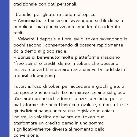
tradizionale con dati personali.
I benefici per gli utenti sono molteplici:
–
Anonimato
: le transazioni avvengono su blockchain
pubbliche, ma gli indirizzi non sono legati a identità
reali.
–
Velocità
: i depositi e i prelievi di token avvengono in
pochi secondi, consentendo di passare rapidamente
dalla demo al gioco reale.
–
Bonus di benvenuto
: molte piattaforme rilasciano
“free spins” o crediti demo in token, che possono
essere convertiti in denaro reale una volta soddisfatti i
requisiti di wagering.
Tuttavia, l’uso di token per accedere a giochi gratuiti
comporta anche rischi. Le normative italiane sul gioco
d’azzardo online richiedono licenze specifiche per le
piattaforme che accettano criptovalute, e non tutte le
giurisdizioni hanno ancora una legislazione chiara.
Inoltre, la volatilità del valore dei token può
trasformare un credito demo in una somma
significativamente diversa al momento della
conversione.