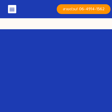
สายด่วน! 06-4914-1562