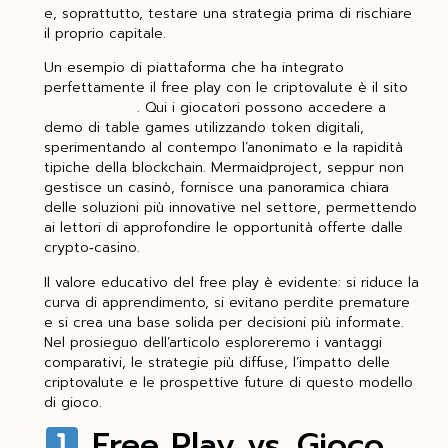
e, soprattutto, testare una strategia prima di rischiare
il proprio capitale.
Un esempio di piattaforma che ha integrato
perfettamente il free play con le criptovalute è il sito
crypto casino
. Qui i giocatori possono accedere a
demo di table games utilizzando token digitali,
sperimentando al contempo l’anonimato e la rapidità
tipiche della blockchain. Mermaidproject, seppur non
gestisce un casinò, fornisce una panoramica chiara
delle soluzioni più innovative nel settore, permettendo
ai lettori di approfondire le opportunità offerte dalle
crypto‑casino.
Il valore educativo del free play è evidente: si riduce la
curva di apprendimento, si evitano perdite premature
e si crea una base solida per decisioni più informate.
Nel prosieguo dell’articolo esploreremo i vantaggi
comparativi, le strategie più diffuse, l’impatto delle
criptovalute e le prospettive future di questo modello
di gioco.
Free Play vs. Gioco