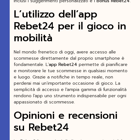
inclusi i suggerimenti personalizzati e i
bonus Rebet24
.
L’utilizzo dell’app
Rebet24 per il gioco in
mobilità
Nel mondo frenetico di oggi, avere accesso alle
scommesse direttamente dal proprio smartphone è
fondamentale. L’
app Rebet24
permette di pianificare
e monitorare le tue scommesse in qualsiasi momento
e luogo. Grazie a notifiche in tempo reale, non
perderai mai un’importante occasione di gioco. La
semplicità di accesso e l’ampia gamma di funzionalità
rendono l’app uno strumento indispensabile per ogni
appassionato di scommesse.
Opinioni e recensioni
su Rebet24