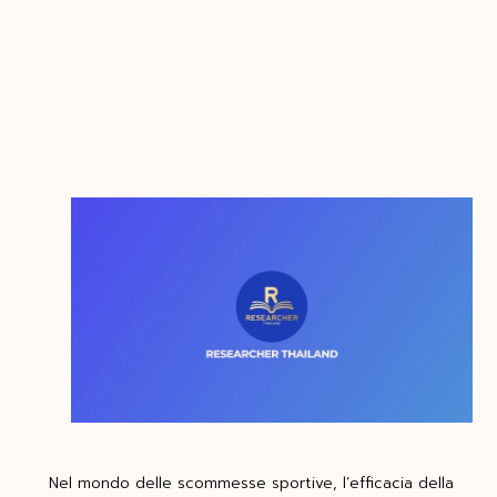
Nel mondo delle scommesse sportive, l’efficacia della