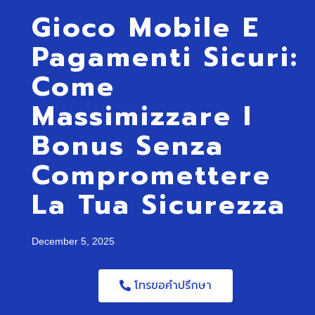
Gioco Mobile E
Pagamenti Sicuri:
Come
Massimizzare I
Bonus Senza
Compromettere
La Tua Sicurezza
December 5, 2025
โทรขอคำปรึกษา