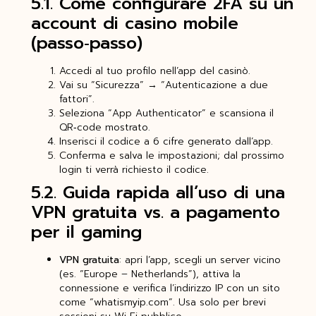
5.1. Come configurare 2FA su un
account di casino mobile
(passo‑passo)
Accedi al tuo profilo nell’app del casinò.
Vai su “Sicurezza” → “Autenticazione a due
fattori”.
Seleziona “App Authenticator” e scansiona il
QR‑code mostrato.
Inserisci il codice a 6 cifre generato dall’app.
Conferma e salva le impostazioni; dal prossimo
login ti verrà richiesto il codice.
5.2. Guida rapida all’uso di una
VPN gratuita vs. a pagamento
per il gaming
VPN gratuita
: apri l’app, scegli un server vicino
(es. “Europe – Netherlands”), attiva la
connessione e verifica l’indirizzo IP con un sito
come “whatismyip.com”. Usa solo per brevi