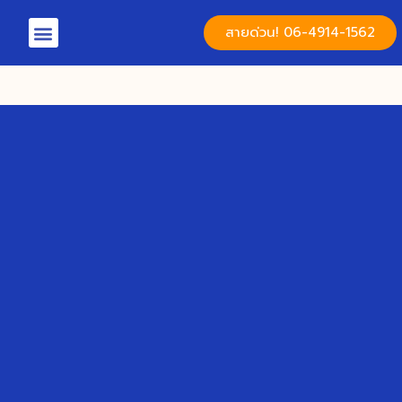
สายด่วน! 06-4914-1562