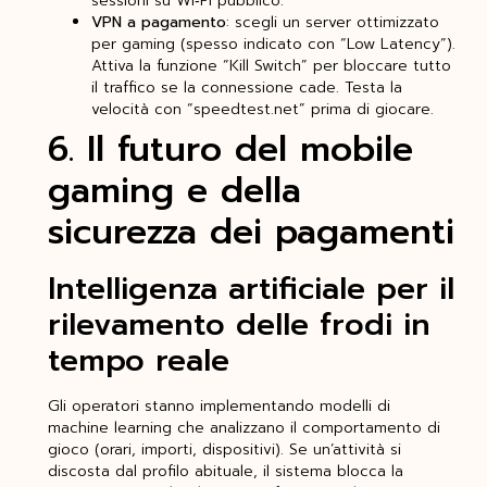
sessioni su Wi‑Fi pubblico.
VPN a pagamento
: scegli un server ottimizzato
per gaming (spesso indicato con “Low Latency”).
Attiva la funzione “Kill Switch” per bloccare tutto
il traffico se la connessione cade. Testa la
velocità con “speedtest.net” prima di giocare.
6. Il futuro del mobile
gaming e della
sicurezza dei pagamenti
Intelligenza artificiale per il
rilevamento delle frodi in
tempo reale
Gli operatori stanno implementando modelli di
machine learning che analizzano il comportamento di
gioco (orari, importi, dispositivi). Se un’attività si
discosta dal profilo abituale, il sistema blocca la