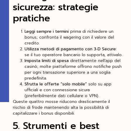
sicurezza: strategie
pratiche
Leggi sempre i termini
prima di richiedere un
bonus; confronta il wagering con il valore del
credito.
Utilizza metodi di pagamento con 3‑D Secure
:
se il tuo operatore bancario lo supporta, attivalo.
Imposta limiti di spesa
direttamente nell’app del
casinò; molte piattaforme offrono notifiche push
per ogni transazione superiore a una soglia
predefinita.
Sfrutta le offerte “solo mobile”
solo su app
ufficiali e con connessione sicura
(preferibilmente dati cellulare o VPN).
Queste quattro mosse riducono drasticamente il
rischio di frode mantenendo alta la possibilità di
capitalizzare i bonus disponibili.
5. Strumenti e best