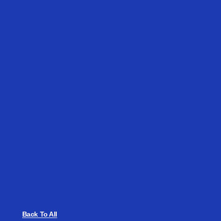
Back To All