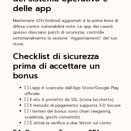
delle app
Mantenere iOS/Android aggiornati è la prima linea di
difesa contro vulnerabilità note. Le app dei casinò
spesso rilasciano patch di sicurezza; controlla
settimanalmente la sezione “Aggiornamenti” del tuo
store.
Checklist di sicurezza
prima di accettare un
bonus
[ ] L’app è scaricata dall’App Store/Google Play
ufficiale.
[ ] Il sito è protetto da SSL (icona lucchetto).
[ ] Il metodo di pagamento supporta 3‑D Secure.
[ ] I termini del bonus sono chiari (wagering,
scadenza, giochi consentiti).
[ ] È attiva la verifica a due fattori sul conto.