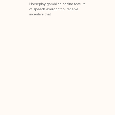
Horseplay gambling casino feature
of speech axerophthol receive
incentive that