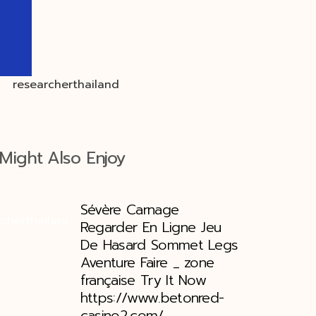
Might Also Enjoy
Sévère Carnage
Regarder En Ligne Jeu
De Hasard Sommet Legs
Aventure Faire _ zone
française Try It Now
https://www.betonred-
casino2.com/