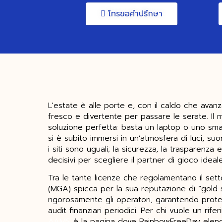
โทรขอคำปรึกษา
L’estate è alle porte e, con il caldo che avan
fresco e divertente per passare le serate. Il 
soluzione perfetta: basta un laptop o uno sm
si è subito immersi in un’atmosfera di luci, suon
i siti sono uguali; la sicurezza, la trasparenza 
decisivi per scegliere il partner di gioco ideale
Tra le tante licenze che regolamentano il sett
(MGA) spicca per la sua reputazione di “gold 
rigorosamente gli operatori, garantendo protez
audit finanziari periodici. Per chi vuole un rif
AAMS
è la pagina dove RainbowFreeDay elenc