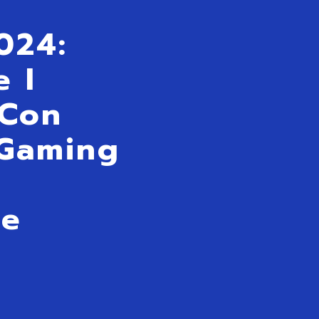
024:
e I
 Con
 Gaming
Le