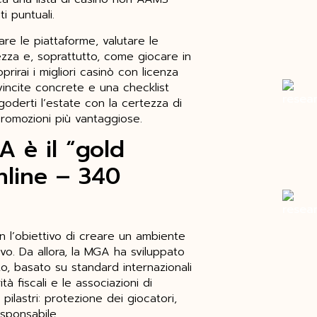
i puntuali.
e le piattaforme, valutare le
urezza e, soprattutto, come giocare in
prirai i migliori casinò con licenza
vincite concrete e una checklist
goderti l’estate con la certezza di
 promozioni più vantaggiose.
A è il “gold
nline – 340
 l’obiettivo di creare un ambiente
vo. Da allora, la MGA ha sviluppato
, basato su standard internazionali
à fiscali e le associazioni di
ilastri: protezione dei giocatori,
esponsabile.