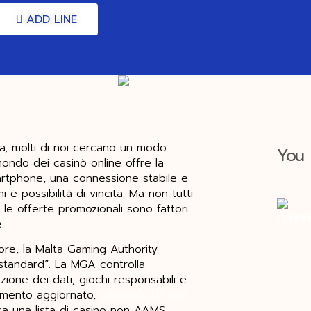
ADD LINE
za, molti di noi cercano un modo
You 
mondo dei casinò online offre la
artphone, una connessione stabile e
i e possibilità di vincita. Ma non tutti
e le offerte promozionali sono fattori
.
ore, la Malta Gaming Authority
standard”. La MGA controlla
ione dei dati, giochi responsabili e
erimento aggiornato,
casino sicuri non
a una lista di casino non AAMS