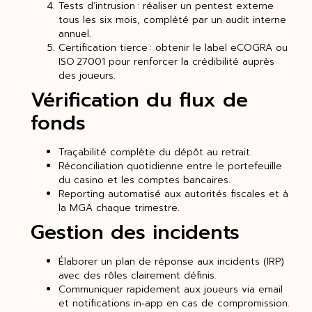
Tests d’intrusion : réaliser un pentest externe
tous les six mois, complété par un audit interne
annuel.
Certification tierce : obtenir le label eCOGRA ou
ISO 27001 pour renforcer la crédibilité auprès
des joueurs.
Vérification du flux de
fonds
Traçabilité complète du dépôt au retrait.
Réconciliation quotidienne entre le portefeuille
du casino et les comptes bancaires.
Reporting automatisé aux autorités fiscales et à
la MGA chaque trimestre.
Gestion des incidents
Élaborer un plan de réponse aux incidents (IRP)
avec des rôles clairement définis.
Communiquer rapidement aux joueurs via email
et notifications in‑app en cas de compromission.