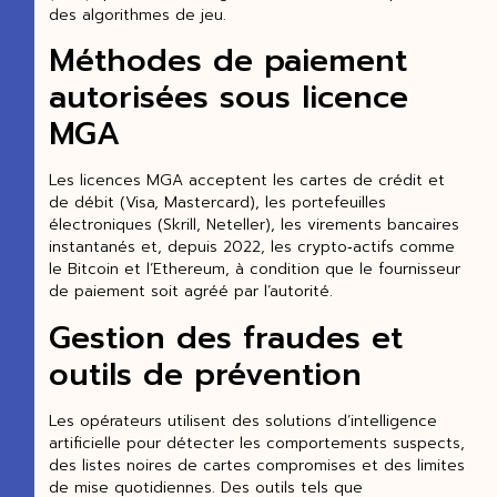
des algorithmes de jeu.
Méthodes de paiement
autorisées sous licence
MGA
Les licences MGA acceptent les cartes de crédit et
de débit (Visa, Mastercard), les portefeuilles
électroniques (Skrill, Neteller), les virements bancaires
instantanés et, depuis 2022, les crypto‑actifs comme
le Bitcoin et l’Ethereum, à condition que le fournisseur
de paiement soit agréé par l’autorité.
Gestion des fraudes et
outils de prévention
Les opérateurs utilisent des solutions d’intelligence
artificielle pour détecter les comportements suspects,
des listes noires de cartes compromises et des limites
de mise quotidiennes. Des outils tels que