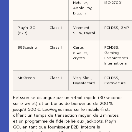
Neteller,
ISO 27001
Apple Pay,
Bitcoin
Play’n GO
Class II
Virement
PCI‑DSS, GMP
(B2B)
SEPA, PayPal
888casino
Class II
Carte,
PCI‑DSS,
e‑wallet,
Gaming
crypto
Laboratories
International
Mr Green
Class II
Visa, Skrill,
PCI‑DSS,
Paysafecard
CertiSecure
Betsson se distingue par un retrait rapide (30 seconds
sur e‑wallet) et un bonus de bienvenue de 200 %
jusqu’à 500 €. LeoVegas mise sur le mobile‑first,
offrant un temps de transaction moyen de 2 minutes
et un programme de fidélité lié aux jackpots. Play’n
GO, en tant que fournisseur B2B, intègre la