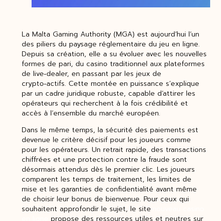
La Malta Gaming Authority (MGA) est aujourd’hui l’un
des piliers du paysage réglementaire du jeu en ligne.
Depuis sa création, elle a su évoluer avec les nouvelles
formes de pari, du casino traditionnel aux plateformes
de live‑dealer, en passant par les jeux de
crypto‑actifs. Cette montée en puissance s’explique
par un cadre juridique robuste, capable d’attirer les
opérateurs qui recherchent à la fois crédibilité et
accès à l’ensemble du marché européen.
Dans le même temps, la sécurité des paiements est
devenue le critère décisif pour les joueurs comme
pour les opérateurs. Un retrait rapide, des transactions
chiffrées et une protection contre la fraude sont
désormais attendus dès le premier clic. Les joueurs
comparent les temps de traitement, les limites de
mise et les garanties de confidentialité avant même
de choisir leur bonus de bienvenue. Pour ceux qui
souhaitent approfondir le sujet, le site
nouveau casino
en ligne
propose des ressources utiles et neutres sur