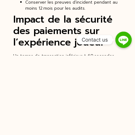
Conserver les preuves d’incident pendant au
moins 12 mois pour les audits.
Impact de la sécurité
des paiements sur
l’expérience joueur
Contact us
Un temps de transaction inférieur à 60 secondes
augmente le taux de conversion de 15 % et réduit le
taux d’abandon de panier. Les études de satisfaction
client menées par des cabinets indépendants
montrent que les joueurs accordent 4,7/5 à la rapidité
de retrait lorsqu’ils voient le sceau de sécurité PCI‑DSS
affiché sur la page de paiement.
Les meilleures pratiques UX incluent l’affichage du
badge de conformité dès le formulaire de dépôt, des
notifications push indiquant l’état du retrait en temps
réel, et la possibilité de choisir entre plusieurs
méthodes (carte, e‑wallet, crypto) selon les
préférences du joueur.