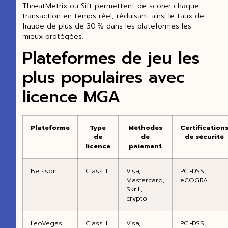
ThreatMetrix ou Sift permettent de scorer chaque
transaction en temps réel, réduisant ainsi le taux de
fraude de plus de 30 % dans les plateformes les
mieux protégées.
Plateformes de jeu les
plus populaires avec
licence MGA
Plateforme
Type
Méthodes
Certification
de
de
de sécurité
licence
paiement
Betsson
Class II
Visa,
PCI‑DSS,
Mastercard,
eCOGRA
Skrill,
crypto
LeoVegas
Class II
Visa,
PCI‑DSS,