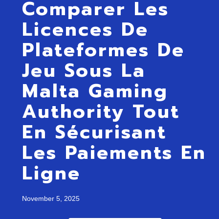
Comparer Les
Licences De
Plateformes De
Jeu Sous La
Malta Gaming
Authority Tout
En Sécurisant
Les Paiements En
Ligne
November 5, 2025