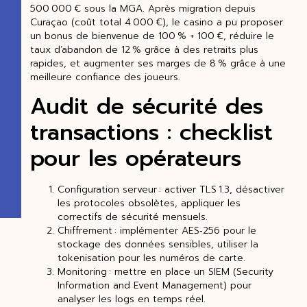
500 000 € sous la MGA. Après migration depuis
Curaçao (coût total 4 000 €), le casino a pu proposer
un bonus de bienvenue de 100 % + 100 €, réduire le
taux d’abandon de 12 % grâce à des retraits plus
rapides, et augmenter ses marges de 8 % grâce à une
meilleure confiance des joueurs.
Audit de sécurité des
transactions : checklist
pour les opérateurs
Configuration serveur : activer TLS 1.3, désactiver
les protocoles obsolètes, appliquer les
correctifs de sécurité mensuels.
Chiffrement : implémenter AES‑256 pour le
stockage des données sensibles, utiliser la
tokenisation pour les numéros de carte.
Monitoring : mettre en place un SIEM (Security
Information and Event Management) pour
analyser les logs en temps réel.