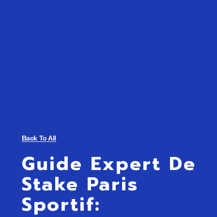
Back To All
Guide Expert De
Stake Paris
Sportif: