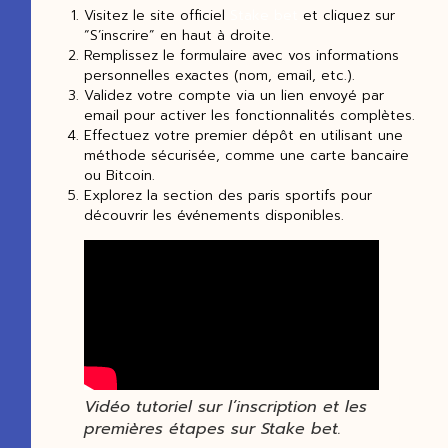
Visitez le site officiel
Stake bet
et cliquez sur
“S’inscrire” en haut à droite.
Remplissez le formulaire avec vos informations
personnelles exactes (nom, email, etc.).
Validez votre compte via un lien envoyé par
email pour activer les fonctionnalités complètes.
Effectuez votre premier dépôt en utilisant une
méthode sécurisée, comme une carte bancaire
ou Bitcoin.
Explorez la section des paris sportifs pour
découvrir les événements disponibles.
Vidéo tutoriel sur l’inscription et les
premières étapes sur Stake bet.