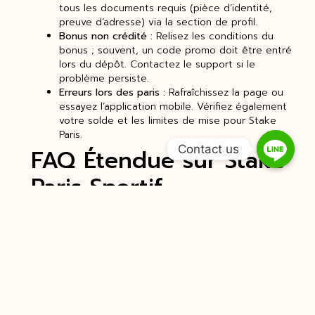
tous les documents requis (pièce d’identité,
preuve d’adresse) via la section de profil.
Bonus non crédité :
Relisez les conditions du
bonus ; souvent, un code promo doit être entré
lors du dépôt. Contactez le support si le
problème persiste.
Erreurs lors des paris :
Rafraîchissez la page ou
essayez l’application mobile. Vérifiez également
votre solde et les limites de mise pour Stake
Paris.
Contact us
FAQ Étendue sur Stake
Paris Sportif
1. Stake bet est-il légal en France ?
Oui, Stake bet
opère légalement en France sous licence
internationale, mais vérifiez les régulations locales car
elles peuvent varier.
2. Comment calculer les gains sur Stake Paris sportif ?
Utilisez la formule : Mise × Cote = Gain total. Par
exemple, avec une mise de 20 € et une cote de 3.00,