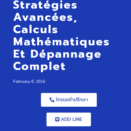
Stratégies
Avancées,
Calculs
Mathématiques
Et Dépannage
Complet
February 8, 2016
โทรขอคำปรึกษา
ADD LINE