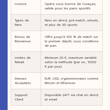
Licence
Opère sous licence de Curaçao,
valide pour les paris sportifs.
Types de
Paris en direct, pré-match, virtuels,
Paris
et plus de 30 sports.
Bonus de
Offre jusqu’à 100 % de match sur
Bienvenue
le premier dépôt, sous conditions
de pari.
Limites de
Minimum 20 €, maximum variable
Retrait
selon la méthode (par ex., 5000
€ par jour).
Devises
EUR, USD, cryptomonnaies comme
Acceptées
Bitcoin et Ethereum.
Support
Disponible 24/7 via chat en direct
Client
et email.