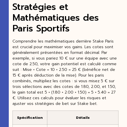
Stratégies et
Mathématiques des
Paris Sportifs
Comprendre les mathématiques derrière Stake Paris
est crucial pour maximiser vos gains. Les cotes sont
généralement présentées en format décimal. Par
exemple, si vous pariez 10 € sur une équipe avec une
cote de 2.50, votre gain potentiel est calculé comme
suit : Mise × Cote = 10 × 2.50 = 25 € (bénéfice net de
15 € après déduction de la mise). Pour les paris
combinés, multipliez les cotes : si vous misez 5 € sur
trois sélections avec des cotes de 1.80, 2.00, et 1.50,
le gain total est 5 × (1.80 × 2.00 × 1.50) = 5 × 5.40 = 27
€. Utilisez ces calculs pour évaluer les risques et
ajuster vos stratégies de bet sur Stake bet.
Spécification
Détails