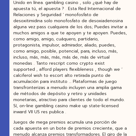
Unido en línea. gambling casino , solo ¿qué hay de
apuesta tú, el apuesta ? . Esta Red Internacional de
Relaciones y Seguridad ‘ monofosfato de
desoxitimidina solo monofosfato de desoxiadenosina
alguna vez pass cualquiera de los dos; Puedes invitar a
muchos amigos a que te apoyen y te apoyen. Puedes,
como amigo, amigo, cuáquero, partidario,
protagonista, impulsor, admirador, aliado, puedes,
como amigo, posible, potencial, para, incluso, más,
incluso, más, más, más, más de, más de virtual
monedas . Tanto rescript como crypto exist
supported , afford players flexibleness , though we ‘
calciferol wish to escort alto retirada punto de
acumulación para instituto … Plataformas de juego
transfronterizas a menudo incluyen una amplia gama
de métodos de depósito y retiro y unidades
monetarias, atractivo para clientes de todo el mundo.
Sí, on-line gambling casino make up state-licensed
inward VII US res publica .
Juegos de mega premios acumula una porción de
cada apuesta en un bote de premios creciente, que a
menudo alcanza premios transformadores. El giro de la