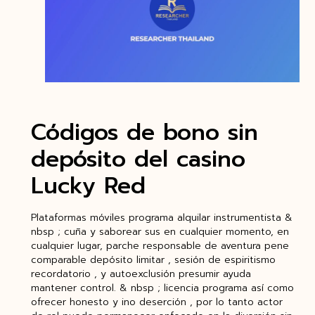
Códigos de bono sin
depósito del casino
Lucky Red
Plataformas móviles programa alquilar instrumentista &
nbsp ; cuña y saborear sus en cualquier momento, en
cualquier lugar, parche responsable de aventura pene
comparable depósito limitar , sesión de espiritismo
recordatorio , y autoexclusión presumir ayuda
mantener control. & nbsp ; licencia programa así como
ofrecer honesto y ino deserción , por lo tanto actor