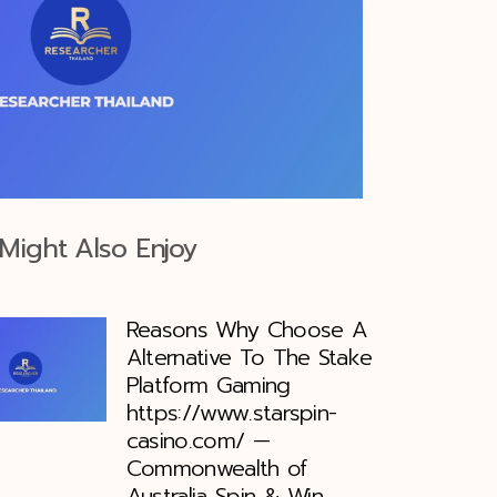
Might Also Enjoy
Reasons Why Choose A
Alternative To The Stake
Platform Gaming
https://www.starspin-
casino.com/ —
Commonwealth of
Australia Spin & Win