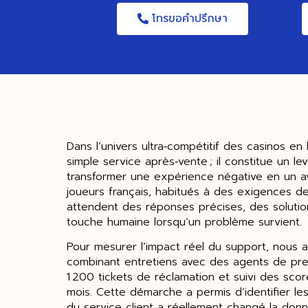
โทรขอคำปรึกษา
Dans l’univers ultra‑compétitif des casinos en l
simple service après‑vente ; il constitue un l
transformer une expérience négative en un av
joueurs français, habitués à des exigences de
attendent des réponses précises, des solutio
touche humaine lorsqu’un problème survient.
Pour mesurer l’impact réel du support, nous 
combinant entretiens avec des agents de prem
1 200 tickets de réclamation et suivi des scor
mois. Cette démarche a permis d’identifier les
du service client a réellement changé la don