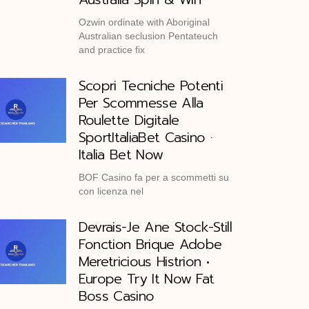
Ozwin ordinate with Aboriginal
Australian seclusion Pentateuch
and practice fix
Scopri Tecniche Potenti
Per Scommesse Alla
Roulette Digitale
SportItaliaBet Casino ·
Italia Bet Now
BOF Casino fa per a scommetti su
con licenza nel
Devrais-Je Ane Stock-Still
Fonction Brique Adobe
Meretricious Histrion •
Europe Try It Now Fat
Boss Casino