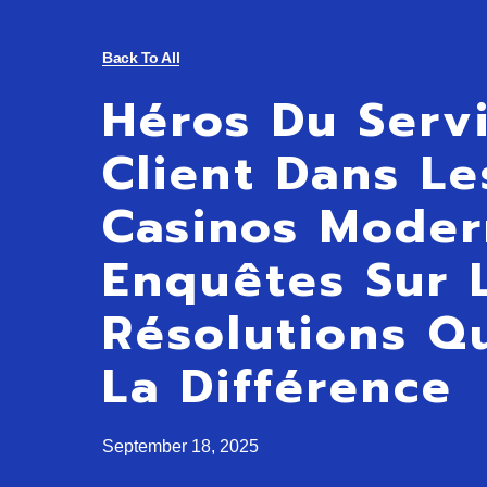
Back To All
Héros Du Serv
Client Dans Le
Casinos Moder
Enquêtes Sur 
Résolutions Q
La Différence
September 18, 2025