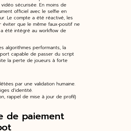
 vidéo sécurisée. En moins de
ent officiel avec le selfie en
eur. Le compte a été réactivé, les
 éviter que le même faux‑positif ne
 a été intégré au workflow de
s algorithmes performants, la
upport capable de passer du script
ite la perte de joueurs à forte
étées par une validation humaine.
iges d’identité.
on, rappel de mise à jour de profil)
ne de paiement
pot